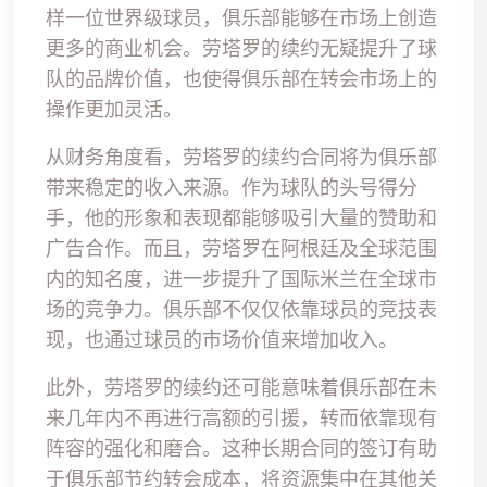
样一位世界级球员，俱乐部能够在市场上创造
更多的商业机会。劳塔罗的续约无疑提升了球
队的品牌价值，也使得俱乐部在转会市场上的
操作更加灵活。
从财务角度看，劳塔罗的续约合同将为俱乐部
带来稳定的收入来源。作为球队的头号得分
手，他的形象和表现都能够吸引大量的赞助和
广告合作。而且，劳塔罗在阿根廷及全球范围
内的知名度，进一步提升了国际米兰在全球市
场的竞争力。俱乐部不仅仅依靠球员的竞技表
现，也通过球员的市场价值来增加收入。
此外，劳塔罗的续约还可能意味着俱乐部在未
来几年内不再进行高额的引援，转而依靠现有
阵容的强化和磨合。这种长期合同的签订有助
于俱乐部节约转会成本，将资源集中在其他关