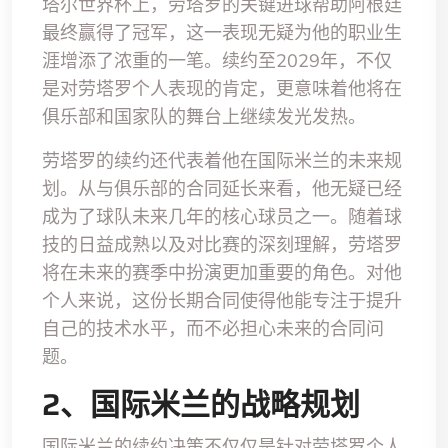
塔尔世界杯上，劳塔罗的关键进球帮助阿根廷
最终赢得了冠军，这一表现无疑为他的职业生
涯增添了浓重的一笔。续约至2029年，不仅
是对劳塔罗个人表现的肯定，更意味着他将在
俱乐部和国家队的舞台上继续发光发热。
劳塔罗的续约还代表着他在国际米兰的未来规
划。从与俱乐部的合同延长来看，他无疑已经
成为了球队未来几年的核心球员之一。随着球
技的日益成熟以及对比赛的深刻理解，劳塔罗
将在未来的赛季中扮演更加重要的角色。对他
个人来说，这份长期合同使得他能专注于提升
自己的技术水平，而不必担心未来的合同问
题。
2、国际米兰的战略规划
国际米兰的续约决策不仅仅是针对劳塔罗个人