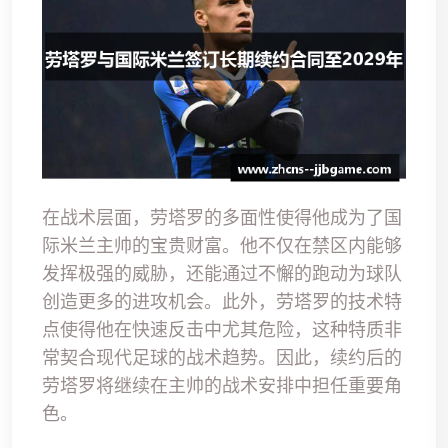
在战术层面，劳塔罗的多面性使得他成为了国
际米兰主帅的宝贵财富。他不仅在禁区内能够
发挥极强的威胁，还能通过不懈的跑动为球队
创造更多的进攻机会。此外，劳塔罗的技术特
点使得他在快速反击中尤其危险，这种特质非
常契合现代足球的战术趋势。因此，续约后的
劳塔罗将继续在主帅的战术安排中担任重要角
色。