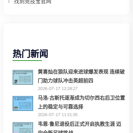
找到竞技宝官网
热门新闻
黄喜灿在狼队迎来进球爆发表现 连续破
门助力球队冲击英超前四
2026-07-17 12:28:27
马洛·古斯托逐渐成为切尔西右后卫位置
上的稳定与可靠选择
2026-07-17 11:31:35
韦恩·鲁尼退役后正式开启执教生涯 迈