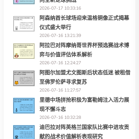
向全新足球挑战
2026-07-17 10:33:16
阿森纳酋长球场迎来温格铜像正式揭幕
仪式盛大举行
2026-07-16 13:21:39
阿拉巴对阵摩纳哥世界杯预选赛战术博
弈与价值评估体系解析
2026-07-16 12:24:27
阿图尔加盟尤文图斯后状态低迷 被租借
至佛罗伦萨寻求复苏
2026-07-16 11:27:57
里德中场拼抢积极为富勒姆注入活力展
现不懈斗志
2026-07-16 10:32:28
迪巴拉对阵英格兰国家队比赛中进攻贡
献的战术价值解析表现研究