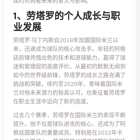
续约对两者未来的意义与影响。
1、劳塔罗的个人成长与职
业发展
劳塔罗·马丁内斯自2018年加盟国际米兰以
来，迅速成为球队的核心攻击手。年轻的阿根
廷前锋凭借出色的技术和进球能力，赢得了球
迷和管理层的高度评价。从最初的默默无闻到
如今的世界级前锋，劳塔罗的成长之路充满了
挑战和突破。续约至2029年，意味着国际米
兰对他未来潜力的极高认可，也象征着劳塔罗
在职业生涯中迈向了新的高度。
过去几个赛季，劳塔罗在国际米兰的表现不断
提升。他不仅是球队进攻的核心，还成为了阿
根廷国家队的重要成员。特别是在2022年卡