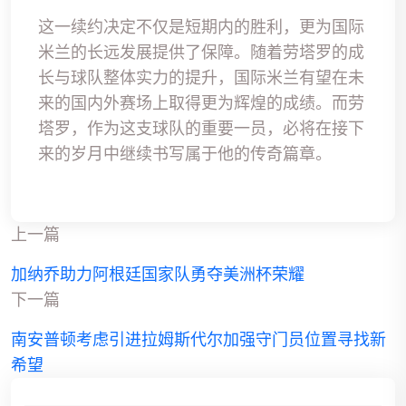
这一续约决定不仅是短期内的胜利，更为国际
米兰的长远发展提供了保障。随着劳塔罗的成
长与球队整体实力的提升，国际米兰有望在未
来的国内外赛场上取得更为辉煌的成绩。而劳
塔罗，作为这支球队的重要一员，必将在接下
来的岁月中继续书写属于他的传奇篇章。
上一篇
加纳乔助力阿根廷国家队勇夺美洲杯荣耀
下一篇
南安普顿考虑引进拉姆斯代尔加强守门员位置寻找新
希望