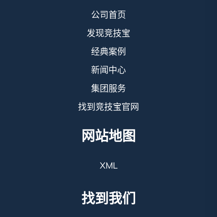
公司首页
发现竞技宝
经典案例
新闻中心
集团服务
找到竞技宝官网
网站地图
XML
找到我们