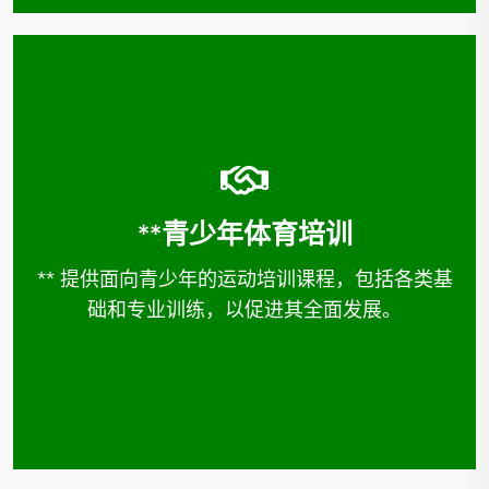
**青少年体育培训
** 提供面向青少年的运动培训课程，包括各类基
础和专业训练，以促进其全面发展。