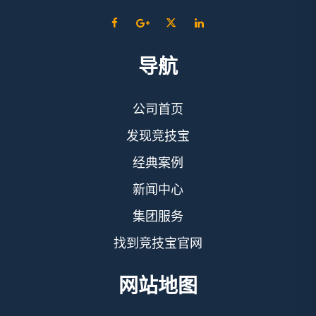
导航
公司首页
发现竞技宝
经典案例
新闻中心
集团服务
找到竞技宝官网
网站地图