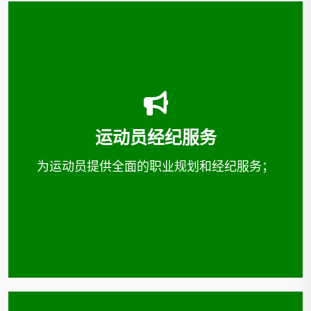
运动员经纪服务
为运动员提供全面的职业规划和经纪服务；