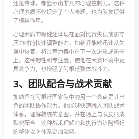
还是传球，都显示出非凡的心理控制力。这种
心理素质不仅提升了个人表现，也为队友提供
了榜样作用。
心理素质的稳健还体现在面对比赛失误或防守
压力时的快速调整能力。加纳乔能够迅速从失
误中恢复，将注意力集中在下一次进攻或防守
上。这种韧性和专注度，使他在大赛环境中更
具竞争力，也增强了阿根廷整体战斗力。
3、团队配合与战术贡献
加纳乔在阿根廷国家队中的另一个亮点是其出
色的团队协作能力。他能够快速融入团队战术
体系，理解教练的意图，并在场上与队友形成
默契配合。这种战术理解力和执行力让阿根廷
的整体攻防体系更加流畅。