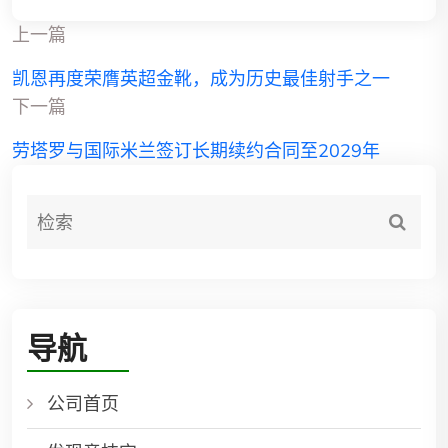
上一篇
凯恩再度荣膺英超金靴，成为历史最佳射手之一
下一篇
劳塔罗与国际米兰签订长期续约合同至2029年
导航
公司首页