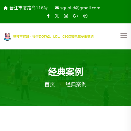
晋江市厦路岛116号
squalid@gmail.com
经典案例
首页
经典案例