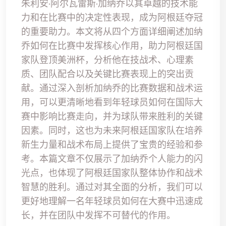
朱利安·阿尔瓦雷斯·加纳乔以其卓越的技术能
力和在比赛中的决定性表现，成为阿根廷夺冠
的重要助力。本文将从四个方面详细阐述加纳
乔如何在比赛中发挥核心作用，助力阿根廷国
家队登顶美洲杯，分析他在技战术、心理素
质、团队配合以及关键比赛表现上的突出贡
献。通过深入剖析加纳乔的比赛数据和战术运
用，可以更清晰地看到年轻球员如何在国际大
赛中影响比赛走向，并为球队带来胜利的关键
因素。同时，这也为未来阿根廷国家队在培养
新生力量和战术布局上提供了宝贵的经验和参
考。本篇文章不仅展示了加纳乔个人能力的闪
光点，也体现了阿根廷国家队整体协作和战术
智慧的胜利。通过对其全面的分析，我们可以
更好地理解一名年轻球员如何在大赛中迅速成
长，并在团队中发挥不可替代的作用。