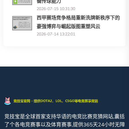
键传球能力
2026-07-15 10:31:30
西甲赛场竞争格局重新洗牌新秩序下的
豪强博弈与崛起版图重塑风云
2026-07-14 13:22:01
竞技宝是全球首家支持华语的电竞比赛竞猜网站,囊括
了个各电竞赛事以及体育赛事,提供365天24小时无障