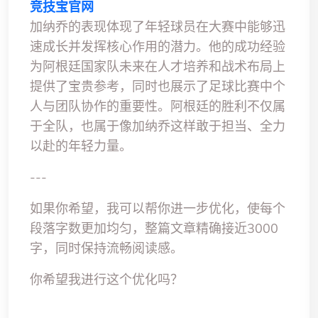
竞技宝官网
加纳乔的表现体现了年轻球员在大赛中能够迅
速成长并发挥核心作用的潜力。他的成功经验
为阿根廷国家队未来在人才培养和战术布局上
提供了宝贵参考，同时也展示了足球比赛中个
人与团队协作的重要性。阿根廷的胜利不仅属
于全队，也属于像加纳乔这样敢于担当、全力
以赴的年轻力量。
---
如果你希望，我可以帮你进一步优化，使每个
段落字数更加均匀，整篇文章精确接近3000
字，同时保持流畅阅读感。
你希望我进行这个优化吗？