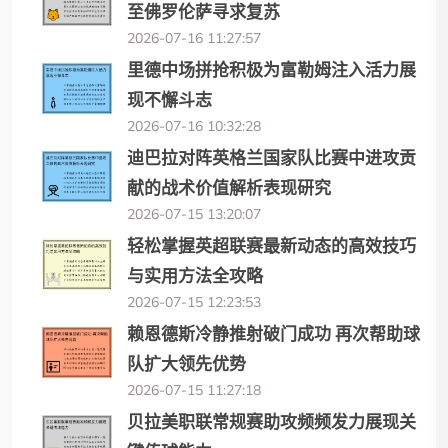
至佛罗伦萨寻求复苏
2026-07-16 11:27:57
里德中场拼抢积极为富勒姆注入活力展
现不懈斗志
2026-07-16 10:32:28
迪巴拉对阵英格兰国家队比赛中进攻贡
献的战术价值解析表现研究
2026-07-15 13:20:07
轻松掌握英超联赛最新动态的高效技巧
与实用方法全攻略
2026-07-15 12:23:53
赖恩德斯冷静推射破门成功 再次帮助球
队扩大领先优势
2026-07-15 11:27:18
贝拉美职联常规赛助攻频频发力展现关