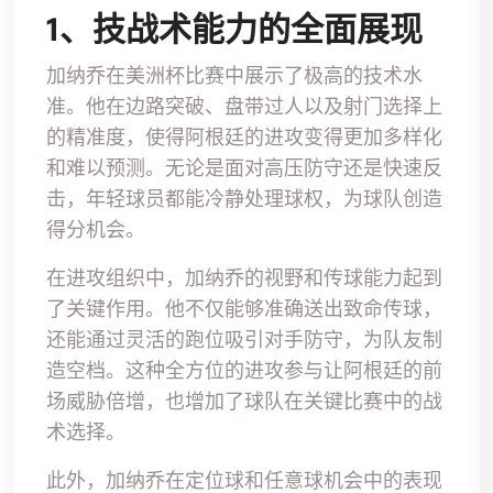
1、技战术能力的全面展现
加纳乔在美洲杯比赛中展示了极高的技术水
准。他在边路突破、盘带过人以及射门选择上
的精准度，使得阿根廷的进攻变得更加多样化
和难以预测。无论是面对高压防守还是快速反
击，年轻球员都能冷静处理球权，为球队创造
得分机会。
在进攻组织中，加纳乔的视野和传球能力起到
了关键作用。他不仅能够准确送出致命传球，
还能通过灵活的跑位吸引对手防守，为队友制
造空档。这种全方位的进攻参与让阿根廷的前
场威胁倍增，也增加了球队在关键比赛中的战
术选择。
此外，加纳乔在定位球和任意球机会中的表现