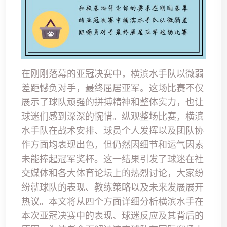
在刚刚落幕的亚冠决赛中，横滨水手队以微弱
差距憾负对手，最终屈居亚军。这场比赛不仅
展示了球队顽强的拼搏精神和整体实力，也让
球迷们感到深深的惋惜。纵观整场比赛，横滨
水手队在战术安排、球员个人发挥以及团队协
作方面均表现出色，但仍然因细节和运气因素
未能捧起冠军奖杯。这一结果引发了球迷在社
交媒体和各大体育论坛上的热烈讨论，大家纷
纷就球队的表现、教练策略以及未来发展展开
热议。本文将从四个方面详细分析横滨水手在
本次亚冠决赛中的表现、球迷反应及其背后的