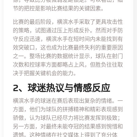
节的把控是影响比赛结果的关键因素。
比赛的最后阶段，横滨水手采取了更具攻击性
的策略，试图通过压上形成反扑。然而对手防
守反应迅速，横滨水手在短时间内未能找到有
效突破口，这也成为比赛最终失利的重要原因
之一。整场比赛的数据统计显示，球队在射门
次数和控球率方面都略占上风，但胜负往往取
决于把握关键机会的能力。
2、球迷热议与情感反应
横滨水手的球迷在赛后表现出复杂的情绪。一
方面，他们为球队的拼搏精神和精彩表现感到
骄傲，认为球队已经尽力将比赛发挥到极致；
另一方面，对最终未能夺冠的结果感到惋惜和
遗憾。这种情绪在社交媒体上得到了充分体