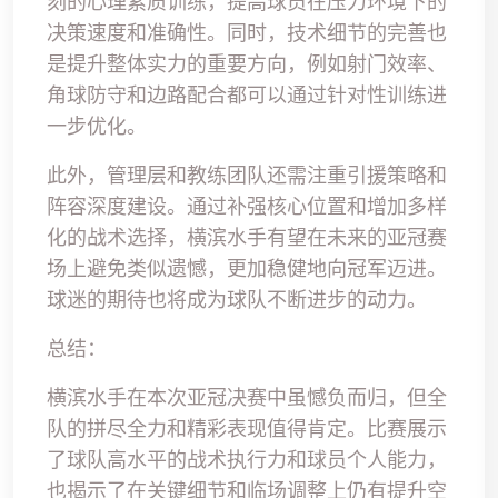
刻的心理素质训练，提高球员在压力环境下的
决策速度和准确性。同时，技术细节的完善也
是提升整体实力的重要方向，例如射门效率、
角球防守和边路配合都可以通过针对性训练进
一步优化。
此外，管理层和教练团队还需注重引援策略和
阵容深度建设。通过补强核心位置和增加多样
化的战术选择，横滨水手有望在未来的亚冠赛
场上避免类似遗憾，更加稳健地向冠军迈进。
球迷的期待也将成为球队不断进步的动力。
总结：
横滨水手在本次亚冠决赛中虽憾负而归，但全
队的拼尽全力和精彩表现值得肯定。比赛展示
了球队高水平的战术执行力和球员个人能力，
也揭示了在关键细节和临场调整上仍有提升空