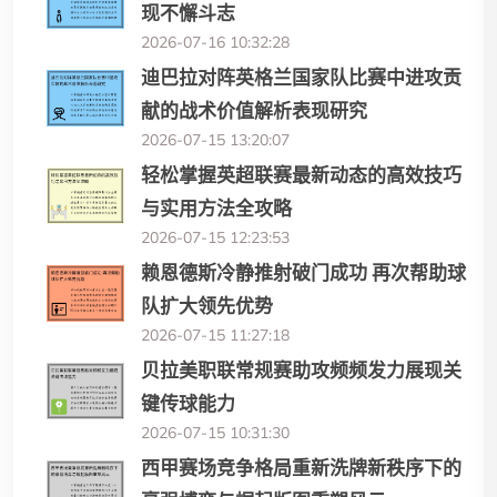
现不懈斗志
2026-07-16 10:32:28
迪巴拉对阵英格兰国家队比赛中进攻贡
献的战术价值解析表现研究
2026-07-15 13:20:07
轻松掌握英超联赛最新动态的高效技巧
与实用方法全攻略
2026-07-15 12:23:53
赖恩德斯冷静推射破门成功 再次帮助球
队扩大领先优势
2026-07-15 11:27:18
贝拉美职联常规赛助攻频频发力展现关
键传球能力
2026-07-15 10:31:30
西甲赛场竞争格局重新洗牌新秩序下的