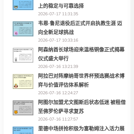
上的稳定与可靠选择
2026-07-17 11:31:35
韦恩·鲁尼退役后正式开启执教生涯 迈
向全新足球挑战
2026-07-17 10:33:16
阿森纳酋长球场迎来温格铜像正式揭幕
仪式盛大举行
2026-07-16 13:21:39
阿拉巴对阵摩纳哥世界杯预选赛战术博
弈与价值评估体系解析
2026-07-16 12:24:27
阿图尔加盟尤文图斯后状态低迷 被租借
至佛罗伦萨寻求复苏
2026-07-16 11:27:57
里德中场拼抢积极为富勒姆注入活力展