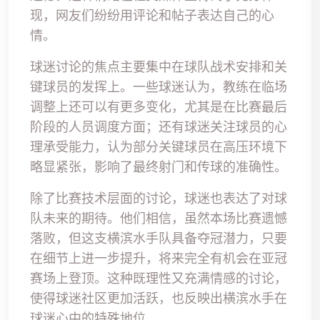
现，网友们纷纷用评论和帖子表达自己的心
情。
球迷讨论的焦点主要集中在球队战术安排和关
键球员的发挥上。一些球迷认为，教练在临场
调整上还可以有更多变化，尤其是在比赛最后
阶段的人员调度方面；还有球迷关注球员的心
理承受能力，认为部分关键球员在高压环境下
略显紧张，影响了最终射门和传球的准确性。
除了比赛技术层面的讨论，球迷也表达了对球
队未来的期待。他们相信，虽然本场比赛遗憾
落败，但这支横滨水手队具备夺冠潜力，只要
在细节上进一步提升，将来完全有机会在亚冠
赛场上登顶。这种既理性又充满情感的讨论，
使得球迷社区更加活跃，也反映出横滨水手在
球迷心中的特殊地位。