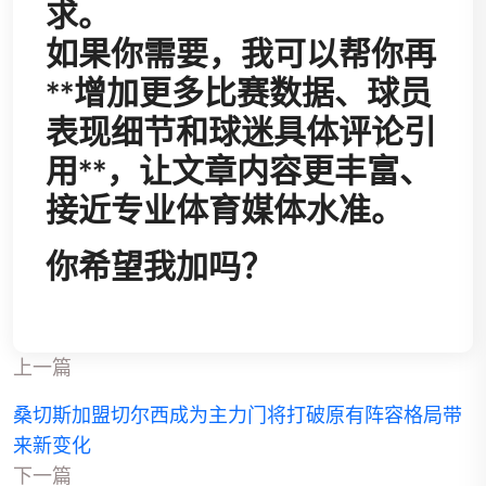
求。
如果你需要，我可以帮你再
**增加更多比赛数据、球员
表现细节和球迷具体评论引
用**，让文章内容更丰富、
接近专业体育媒体水准。
你希望我加吗？
上一篇
桑切斯加盟切尔西成为主力门将打破原有阵容格局带
来新变化
下一篇