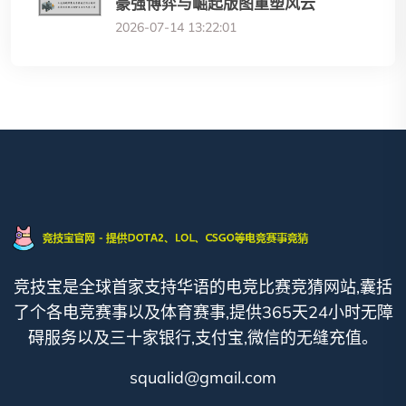
豪强博弈与崛起版图重塑风云
2026-07-14 13:22:01
竞技宝是全球首家支持华语的电竞比赛竞猜网站,囊括
了个各电竞赛事以及体育赛事,提供365天24小时无障
碍服务以及三十家银行,支付宝,微信的无缝充值。
squalid@gmail.com