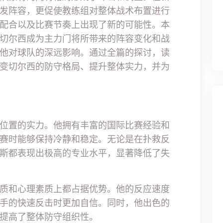
发阵容，更促使教练组对整体战术布置进行
配合以及比赛节奏上出现了新的可能性。本
切尔西成为主力门将所带来的阵容变化和战
他对球队的深远影响。通过全篇的探讨，读
变切尔西的防守格局、提升整体实力，并为
位置的实力。他拥有丰富的国际比赛经验和
赛时能够保持冷静和稳定。无论是在扑救反
斯都表现出极高的专业水平，显著降低了失
质和心理素质上都占据优势。他的反应速度
手的快速反击时更加自信。同时，他出色的
提高了整体防守组织性。