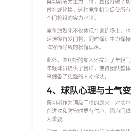
桑切斯成为主力门将，直接打破了切
替补或轮换，这种竞争机制促使所有
个门将组的实力水平。
竞争激烈化不仅体现在训练场上，也
活选择首发门将，同时保证主力保持
阵容而导致的松懈现象。
此外，桑切斯的加入还提升了年轻门
年轻球员提供了榜样，使得团队整体
来储备了更强的人才梯队。
4、球队心理与士气
桑切斯作为顶级门将的到来，对切尔
在进攻和防守时更有信心，因为门线
为重要。