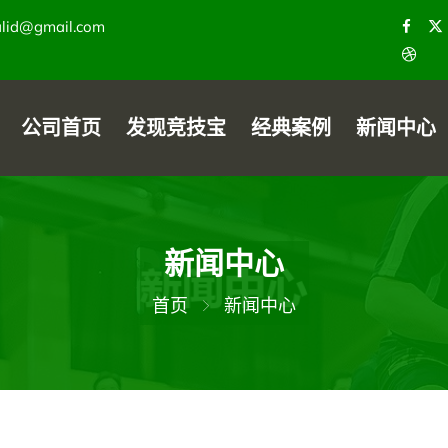
alid@gmail.com
公司首页
发现竞技宝
经典案例
新闻中心
新闻中心
首页
新闻中心