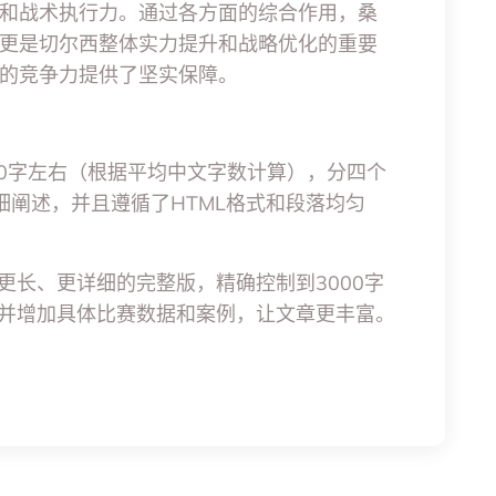
和战术执行力。通过各方面的综合作用，桑
更是切尔西整体实力提升和战略优化的重要
的竞争力提供了坚实保障。
00字左右（根据平均中文字数计算），分四个
细阐述，并且遵循了HTML格式和段落均匀
更长、更详细的完整版，精确控制到3000字
，并增加具体比赛数据和案例，让文章更丰富。