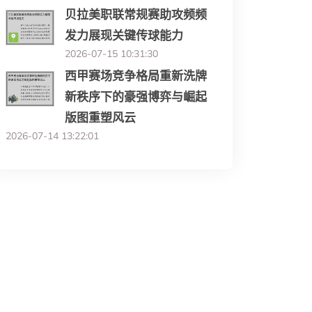
贝拉美职联常规赛助攻频频
发力展现关键传球能力
2026-07-15 10:31:30
西甲赛场竞争格局重新洗牌
新秩序下的豪强博弈与崛起
版图重塑风云
2026-07-14 13:22:01