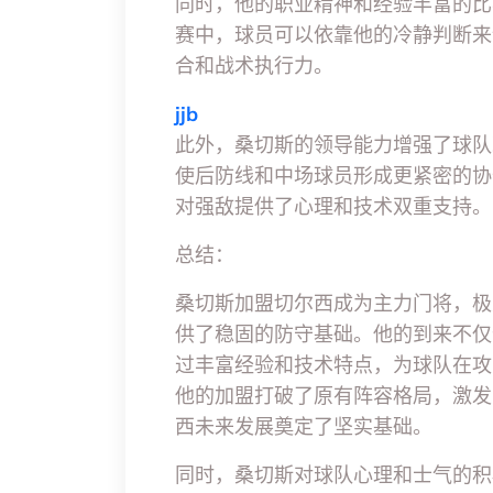
同时，他的职业精神和经验丰富的比
赛中，球员可以依靠他的冷静判断来
合和战术执行力。
jjb
此外，桑切斯的领导能力增强了球队
使后防线和中场球员形成更紧密的协
对强敌提供了心理和技术双重支持。
总结：
桑切斯加盟切尔西成为主力门将，极
供了稳固的防守基础。他的到来不仅
过丰富经验和技术特点，为球队在攻
他的加盟打破了原有阵容格局，激发
西未来发展奠定了坚实基础。
同时，桑切斯对球队心理和士气的积