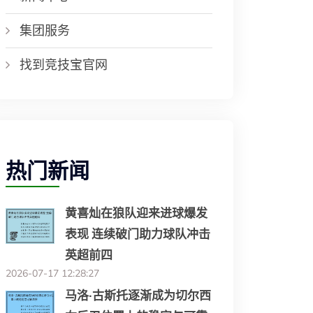
集团服务
找到竞技宝官网
热门新闻
黄喜灿在狼队迎来进球爆发
表现 连续破门助力球队冲击
英超前四
2026-07-17 12:28:27
马洛·古斯托逐渐成为切尔西