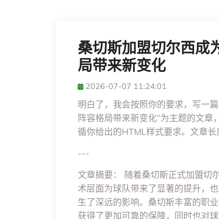
桑切斯加盟切尔西成
局带来新变化
2026-07-07 11:24:01
明白了，我会按照你的要求，写一篇
阵容格局带来新变化”为主题的文章
循你给出的HTML样式要求。文章长
---
文章摘要： 随着桑切斯正式加盟切
术层面为球队带来了显著的提升，也
生了深远的影响。桑切斯丰富的职业
获得了更加可靠的保障，同时也对球