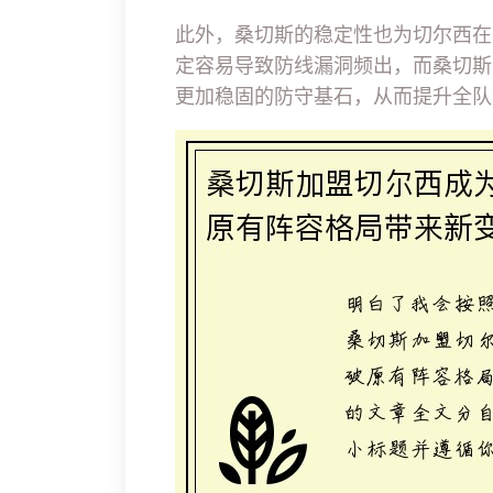
此外，桑切斯的稳定性也为切尔西在
定容易导致防线漏洞频出，而桑切斯
更加稳固的防守基石，从而提升全队