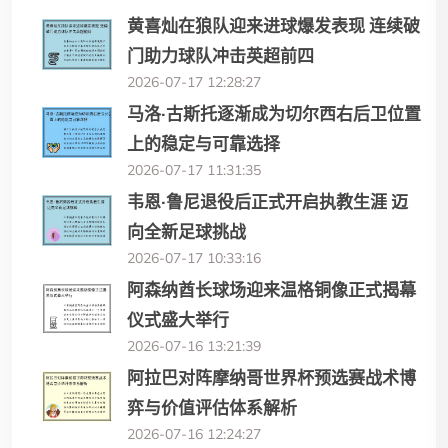
黄喜灿在狼队迎来进球爆发表现 连续破
门助力球队冲击英超前四
2026-07-17 12:28:27
马洛·古斯托逐渐成为切尔西右后卫位置
上的稳定与可靠选择
2026-07-17 11:31:35
韦恩·鲁尼退役后正式开启执教生涯 迈
向全新足球挑战
2026-07-17 10:33:16
阿森纳酋长球场迎来温格铜像正式揭幕
仪式盛大举行
2026-07-16 13:21:39
阿拉巴对阵摩纳哥世界杯预选赛战术博
弈与价值评估体系解析
2026-07-16 12:24:27