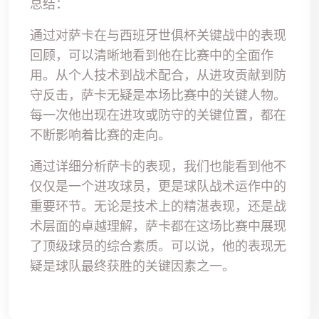
总结：
通过对萨卡在与西班牙世俱杯关键战中的表现
回顾，可以清晰地看到他在比赛中的全面作
用。从个人技术到战术配合，从进攻贡献到防
守反击，萨卡无疑是本场比赛中的关键人物。
每一次他出现在进攻或防守的关键位置，都在
不断影响着比赛的走向。
通过详细分析萨卡的表现，我们也能看到他不
仅仅是一个进攻球员，更是球队战术运作中的
重要环节。无论是技术上的精湛表现，还是战
术层面的卓越理解，萨卡都在这场比赛中展现
了顶级球员的综合素质。可以说，他的表现无
疑是球队最终获胜的关键因素之一。