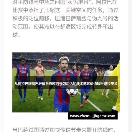
对手防线与中场之间的“灰色地带”。阿拉巴在
比赛中承担了压缩这一关键空间的任务，通过
积极的站位前移，压缩巴萨前腰与伪九号的活
动范围，使其难以在舒适区域完成转身和出
球。
当巴萨试图通过加快传球节奏来撕开防线时，