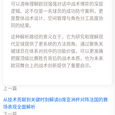
可以清晰理解欧冠强强对话中战术博弈的深层
逻辑。这不仅是一名球员的成功防守案例，更
是整体战术设计、空间管理与角色分工高度协
同的结果。
这种解析路径的意义在于，它为研究和理解现
代足球提供了更系统的方法视角。通过聚焦关
键球员在体系对抗中的功能价值，可以更准确
把握顶级比赛胜负背后的战术本质，也为未来
欧冠舞台上的战术创新提供了重要启示。
上一篇
从技术贡献到关键时刻解读B席亚洲杯对阵法国的赛
场表现全面解析
下一篇