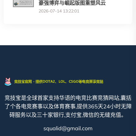
豪强博弈与崛起版图重塑风云
2026-07-14 13:22:01
竞技宝是全球首家支持华语的电竞比赛竞猜网站,囊括
了个各电竞赛事以及体育赛事,提供365天24小时无障
碍服务以及三十家银行,支付宝,微信的无缝充值。
squalid@gmail.com