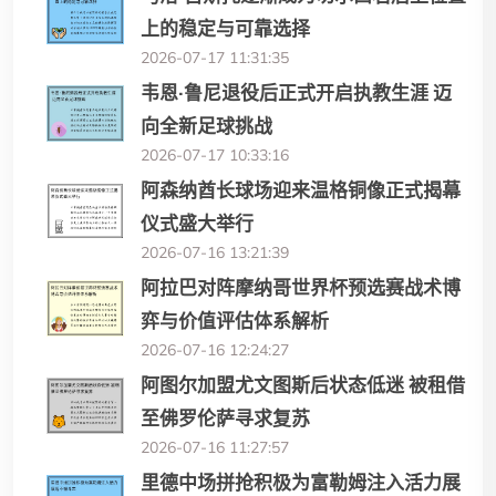
上的稳定与可靠选择
2026-07-17 11:31:35
韦恩·鲁尼退役后正式开启执教生涯 迈
向全新足球挑战
2026-07-17 10:33:16
阿森纳酋长球场迎来温格铜像正式揭幕
仪式盛大举行
2026-07-16 13:21:39
阿拉巴对阵摩纳哥世界杯预选赛战术博
弈与价值评估体系解析
2026-07-16 12:24:27
阿图尔加盟尤文图斯后状态低迷 被租借
至佛罗伦萨寻求复苏
2026-07-16 11:27:57
里德中场拼抢积极为富勒姆注入活力展