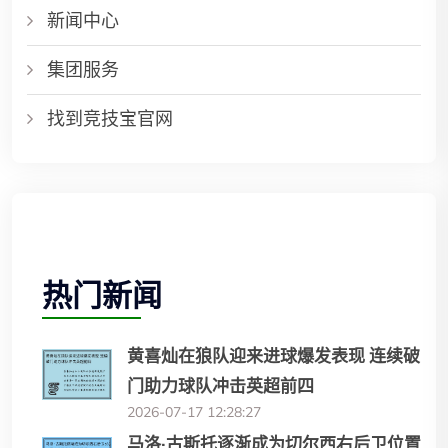
新闻中心
集团服务
找到竞技宝官网
热门新闻
黄喜灿在狼队迎来进球爆发表现 连续破
门助力球队冲击英超前四
2026-07-17 12:28:27
马洛·古斯托逐渐成为切尔西右后卫位置