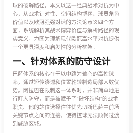
球的破解路径。本文以这一经典战术对抗为中
心，从战术针对性、空间结构博弈、球员角色
价值以及欧冠强强对话的方法论意义四个方
面，系统解析其战术博弈价值与解析路径的现
实意义，力图为理解现代欧冠高水平对抗提供
一个更具深度和启发性的分析框架。
一、针对体系的防守设计
巴萨体系的核心在于以中路为轴心的高控球
率，通过短传渗透和位置轮转制造局部人数优
势。阿拉巴在限制这一体系时，并非简单地进
行盯人防守，而是被赋予了“破坏结构”的战术
职责。他的站位选择往往优先切断巴萨中前场
关键节点之间的连接，使得控球无法顺畅过渡
到威胁区域。