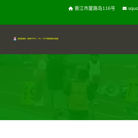
晋江市厦路岛116号
squ