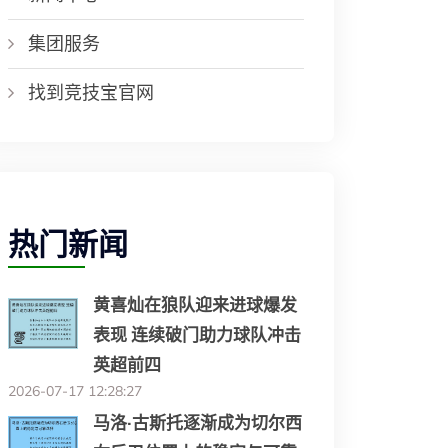
集团服务
找到竞技宝官网
热门新闻
黄喜灿在狼队迎来进球爆发
表现 连续破门助力球队冲击
英超前四
2026-07-17 12:28:27
马洛·古斯托逐渐成为切尔西