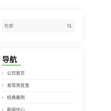
导航
公司首页
发现竞技宝
经典案例
新闻中心