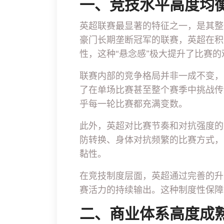
一、竞技水平高度均
英超联赛最显著的特征之一，是其整
豪门长期垄断冠军的联赛，英超在积
性，这种“悬念感”极大提升了比赛的
联赛内部的竞争格局并非一成不变，
了在单场比赛甚至整个赛季中挑战传
乎每一轮比赛都充满变数。
此外，英超对比赛节奏和对抗强度的
防转换、身体对抗频繁的比赛方式，
黏性。
在竞技制度层面，英超通过完善的升
赛活力的持续输出。这种制度性保障
二、商业体系高度成