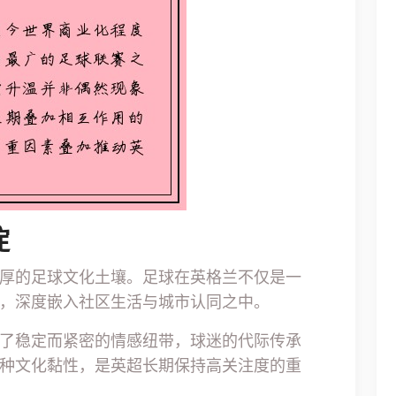
淀
厚的足球文化土壤。足球在英格兰不仅是一
，深度嵌入社区生活与城市认同之中。
了稳定而紧密的情感纽带，球迷的代际传承
种文化黏性，是英超长期保持高关注度的重