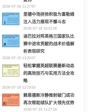
2026-07-16 11:27:57
里德中场拼抢积极为富勒姆
注入活力展现不懈斗志
2026-07-16 10:32:28
迪巴拉对阵英格兰国家队比
赛中进攻贡献的战术价值解
析表现研究
2026-07-15 13:20:07
轻松掌握英超联赛最新动态
的高效技巧与实用方法全攻
略
2026-07-15 12:23:53
赖恩德斯冷静推射破门成功
再次帮助球队扩大领先优势
2026-07-15 11:27:18