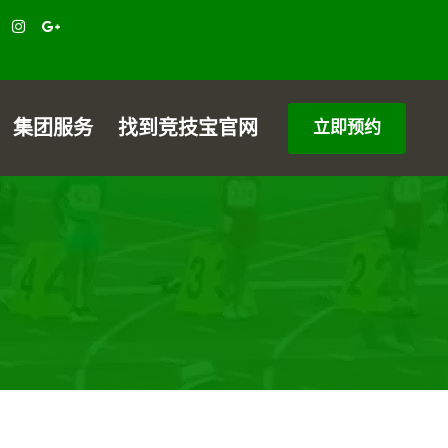
集团服务
找到竞技宝官网
立即预约