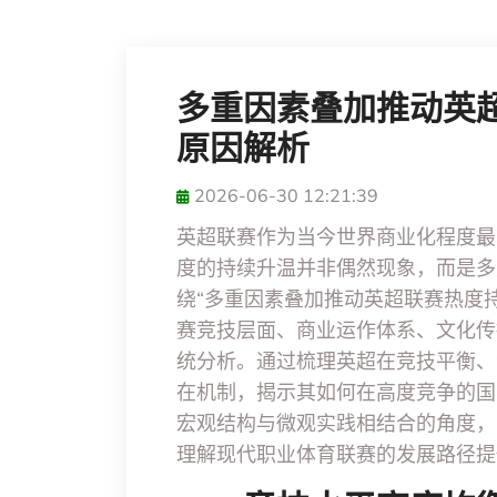
多重因素叠加推动英
原因解析
2026-06-30 12:21:39
英超联赛作为当今世界商业化程度最
度的持续升温并非偶然现象，而是多
绕“多重因素叠加推动英超联赛热度
赛竞技层面、商业运作体系、文化传
统分析。通过梳理英超在竞技平衡、
在机制，揭示其如何在高度竞争的国
宏观结构与微观实践相结合的角度，
理解现代职业体育联赛的发展路径提