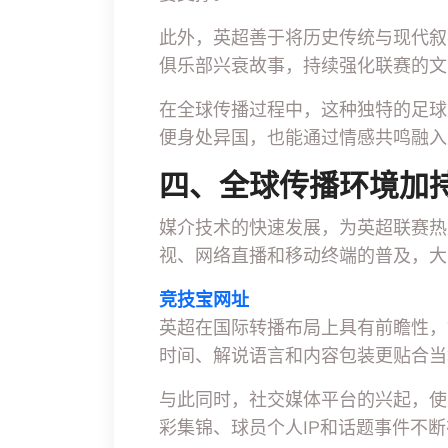
此外，英超善于将历史传统与现代叙
俱乐部兴衰故事，持续强化联赛的文
在全球传播过程中，这种独特的足球
便身处异国，也能通过情感共鸣融入
四、全球传播环境加
媒介技术的快速发展，为英超联赛热
视、网络直播和移动终端的普及，大
竞技宝网址
英超在国际转播布局上具有前瞻性，
时间、解说语言和内容包装更贴合当
与此同时，社交媒体平台的兴起，使
彩集锦、球员个人IP和话题事件不