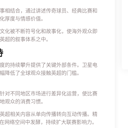
事相结合，通过讲述传奇球员、经典比赛和
化厚度与情感价值。
文化被不断符号化和故事化，使海外观众即
英超的叙事体系之中。
持
度的持续攀升提供了关键外部条件。卫星电
幅降低了全球观众接触英超的门槛。
针对不同地区市场进行差异化运营，使比赛
地观众的消费习惯。
英超相关内容从单向传播转向互动传播。精
断在网络空间中发酵，持续扩大联赛影响力。