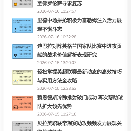
至佛罗伦萨寻求复苏
2026-07-16 11:27:57
里德中场拼抢积极为富勒姆注入活力展
现不懈斗志
2026-07-16 10:32:28
迪巴拉对阵英格兰国家队比赛中进攻贡
献的战术价值解析表现研究
2026-07-15 13:20:07
轻松掌握英超联赛最新动态的高效技巧
与实用方法全攻略
2026-07-15 12:23:53
赖恩德斯冷静推射破门成功 再次帮助球
队扩大领先优势
2026-07-15 11:27:18
贝拉美职联常规赛助攻频频发力展现关