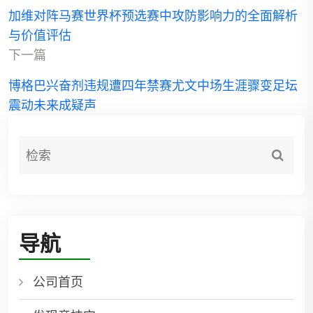
加维对阵马赛世界杯预选赛中攻防影响力的全面解析
与价值评估
下一篇
博格巴兴奋剂违规遭四年禁赛尤文中场生涯骤变足坛
震动未来成疑声
导航
公司首页