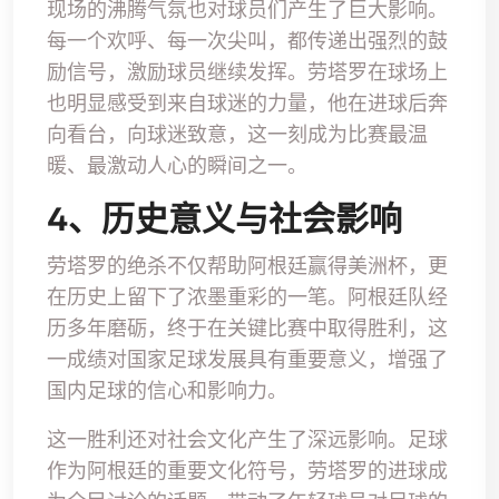
现场的沸腾气氛也对球员们产生了巨大影响。
每一个欢呼、每一次尖叫，都传递出强烈的鼓
励信号，激励球员继续发挥。劳塔罗在球场上
也明显感受到来自球迷的力量，他在进球后奔
向看台，向球迷致意，这一刻成为比赛最温
暖、最激动人心的瞬间之一。
4、历史意义与社会影响
劳塔罗的绝杀不仅帮助阿根廷赢得美洲杯，更
在历史上留下了浓墨重彩的一笔。阿根廷队经
历多年磨砺，终于在关键比赛中取得胜利，这
一成绩对国家足球发展具有重要意义，增强了
国内足球的信心和影响力。
这一胜利还对社会文化产生了深远影响。足球
作为阿根廷的重要文化符号，劳塔罗的进球成