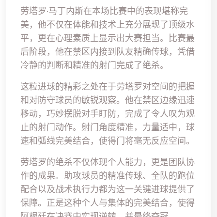
劳塔罗·马丁内斯在本场比赛中的表现堪称完
美，他不仅在体能和技术上充分展现了顶级水
平，更在心理素质上显示出大赛担当。比赛最
后阶段，他在禁区内接到队友精确传球，凭借
冷静的判断和精准的射门完成了绝杀。
这粒进球的精彩之处在于劳塔罗对空间的把握
和对防守球员的敏锐观察。他在禁区边缘迅速
移动，巧妙摆脱对手盯防，完成了令人叹为观
止的射门动作。射门角度精准，力量适中，球
速和弧线完美结合，使得门将毫无反应空间。
劳塔罗的绝杀不仅体现个人能力，更是团队协
作的成果。助攻球员的精准传球、全队的跑位
配合以及战术执行力都为这一关键进球提供了
保障。正是这种个人与集体的完美结合，使得
阿根廷在决赛中实现逆转，并最终夺冠。