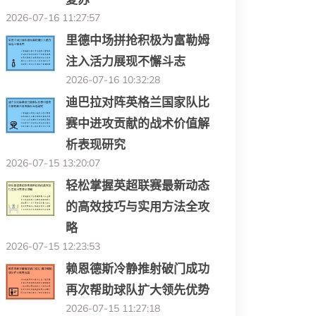
2026-07-16 11:27:57
里德中场拼抢积极为富勒姆
注入活力展现不懈斗志
2026-07-16 10:32:28
迪巴拉对阵英格兰国家队比
赛中进攻贡献的战术价值解
析表现研究
2026-07-15 13:20:07
轻松掌握英超联赛最新动态
的高效技巧与实用方法全攻
略
2026-07-15 12:23:53
赖恩德斯冷静推射破门成功
再次帮助球队扩大领先优势
2026-07-15 11:27:18