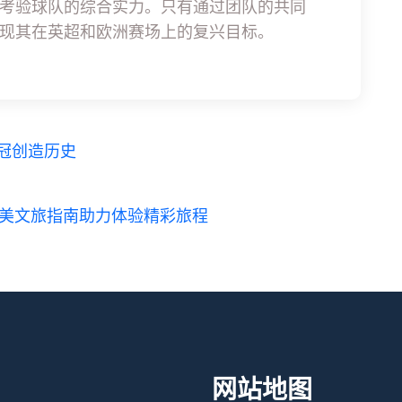
考验球队的综合实力。只有通过团队的共同
现其在英超和欧洲赛场上的复兴目标。
冠创造历史
北美文旅指南助力体验精彩旅程
网站地图