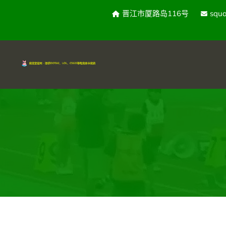
晋江市厦路岛116号
squ