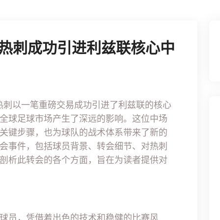
：热刺成功引进利兹联核心中
姆热刺以一笔重磅交易成功引进了利兹联的核心
全球足球市场产生了深远的影响。这位中场
关键步骤，也为球队的战术体系带来了新的
会事件，包括球员背景、转会细节、对热刺
剖析此转会的各个方面，旨在为读者提供对
球员，凭借着出色的技术和稳健的比赛风