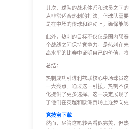
其次，球队的战术体系和球员之间的
点非常适合热刺的打法，但球队需要
是在中场的传球和跑动上，确保能够
此外，热刺的目标不仅仅是国内联赛
个战线之间保持竞争力，是热刺在未
高水平的比赛中证明自己的价值，将
总结：
热刺成功引进利兹联核心中场球员这
一大亮点。通过这一引援，热刺不仅
化提供了更多选择。这一决定展现了
了他们在英超和欧洲赛场上逐步向更
竞技宝下载
然而，尽管这笔转会看似完美，但热