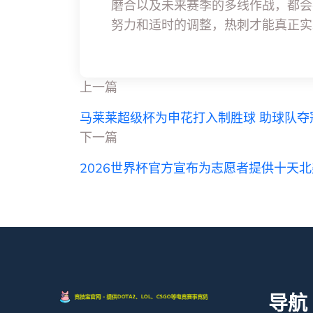
磨合以及未来赛季的多线作战，都会
努力和适时的调整，热刺才能真正实
上一篇
马莱莱超级杯为申花打入制胜球 助球队夺
下一篇
2026世界杯官方宣布为志愿者提供十天
导航