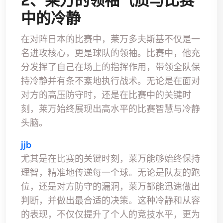
2、莱万的领袖气质与比赛
中的冷静
在对阵日本的比赛中，莱万多夫斯基不仅是一
名进攻核心，更是球队的领袖。比赛中，他充
分发挥了自己在场上的指挥作用，带领全队保
持冷静并有条不紊地执行战术。无论是在面对
对方的高压防守时，还是在比赛中的关键时
刻，莱万始终展现出高水平的比赛智慧与冷静
头脑。
jjb
尤其是在比赛的关键时刻，莱万能够始终保持
理智，精准地传递每一个球。无论是队友的跑
位，还是对方防守的漏洞，莱万都能迅速做出
判断，并做出最合适的决策。这种冷静和从容
的表现，不仅仅提升了个人的竞技水平，更为