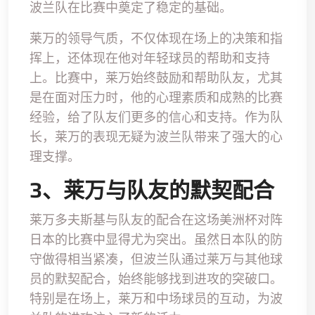
波兰队在比赛中奠定了稳定的基础。
莱万的领导气质，不仅体现在场上的决策和指
挥上，还体现在他对年轻球员的帮助和支持
上。比赛中，莱万始终鼓励和帮助队友，尤其
是在面对压力时，他的心理素质和成熟的比赛
经验，给了队友们更多的信心和支持。作为队
长，莱万的表现无疑为波兰队带来了强大的心
理支撑。
3、莱万与队友的默契配合
莱万多夫斯基与队友的配合在这场美洲杯对阵
日本的比赛中显得尤为突出。虽然日本队的防
守做得相当紧凑，但波兰队通过莱万与其他球
员的默契配合，始终能够找到进攻的突破口。
特别是在场上，莱万和中场球员的互动，为波