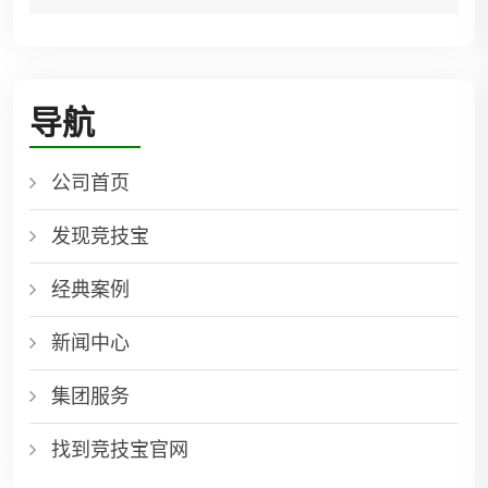
导航
公司首页
发现竞技宝
经典案例
新闻中心
集团服务
找到竞技宝官网