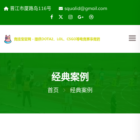
晋江市厦路岛116号
squalid@gmail.com
经典案例
首页
经典案例