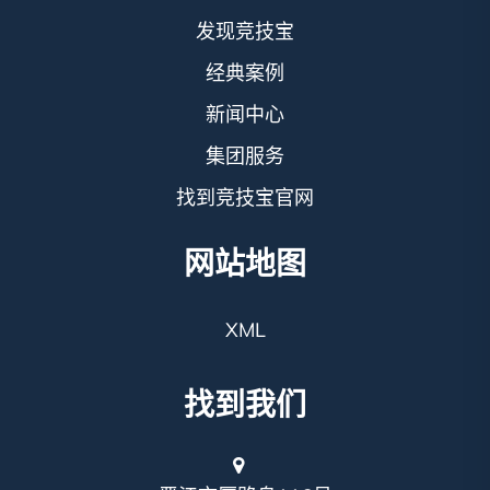
发现竞技宝
经典案例
新闻中心
集团服务
找到竞技宝官网
网站地图
XML
找到我们