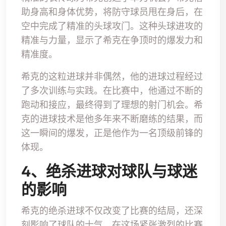
助身高和身体优势，将防守球员甩在身后，在
空中完成了精准的头球攻门。这种头球进攻的
精准与力量，显示了希克在争顶时的爆发力和
精准度。
希克的这粒进球并非偶然，他的进球过程经过
了多次训练与实践。在比赛中，他通过不断的
跑动和接应，最终得到了理想的射门机会。希
克的进球技术是他多年来不断磨练的结果，而
这一瞬间的爆发，正是他作为一名顶级前锋的
体现。
4、绝杀进球对球队与球迷
的影响
希克的绝杀进球不仅改变了比赛的结局，还深
刻影响了球队的士气。在这场紧张激烈的比赛