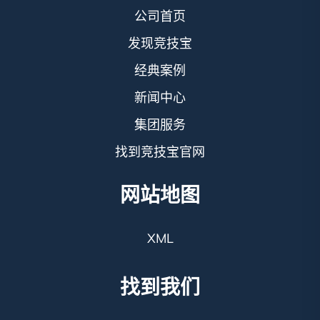
公司首页
发现竞技宝
经典案例
新闻中心
集团服务
找到竞技宝官网
网站地图
XML
找到我们