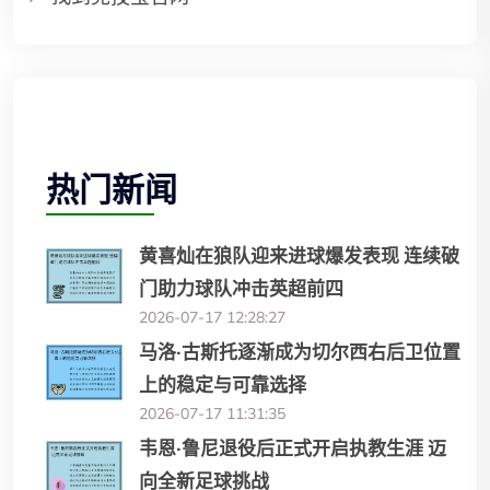
热门新闻
黄喜灿在狼队迎来进球爆发表现 连续破
门助力球队冲击英超前四
2026-07-17 12:28:27
马洛·古斯托逐渐成为切尔西右后卫位置
上的稳定与可靠选择
2026-07-17 11:31:35
韦恩·鲁尼退役后正式开启执教生涯 迈
向全新足球挑战