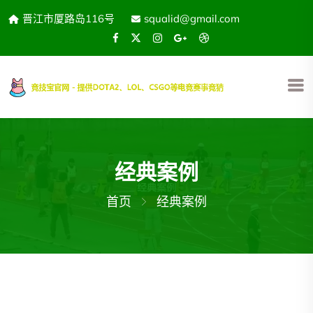
晋江市厦路岛116号
squalid@gmail.com
经典案例
首页
经典案例