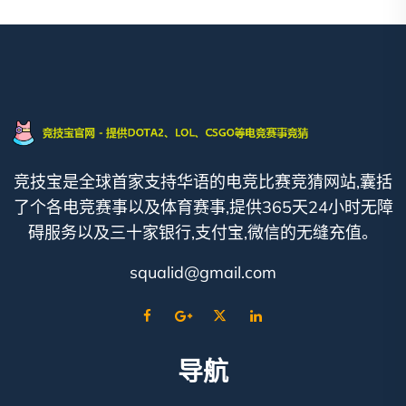
竞技宝是全球首家支持华语的电竞比赛竞猜网站,囊括
了个各电竞赛事以及体育赛事,提供365天24小时无障
碍服务以及三十家银行,支付宝,微信的无缝充值。
squalid@gmail.com
导航