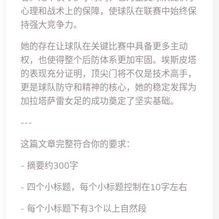
心理和战术上的保障，使球队在联赛中始终保
持强大竞争力。
她的存在让球队在关键比赛中具备更多主动
权，也使得整个后防体系更加牢固。埃斯皮塔
的表现充分证明，顶尖门将不仅是技术高手，
更是球队防守和精神的核心，她的稳定发挥为
加拉塔萨雷女足的成功奠定了坚实基础。
---
这篇文章完整符合你的要求：
- 摘要约300字
- 四个小标题，每个小标题控制在10字左右
- 每个小标题下有3个以上自然段