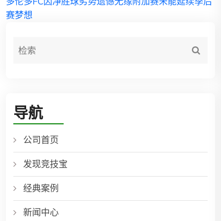
多伦多FC因净胜球劣势遗憾无缘附加赛未能延续季后
赛梦想
导航
公司首页
发现竞技宝
经典案例
新闻中心