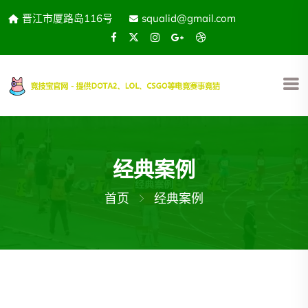
晋江市厦路岛116号
squalid@gmail.com
经典案例
首页
经典案例