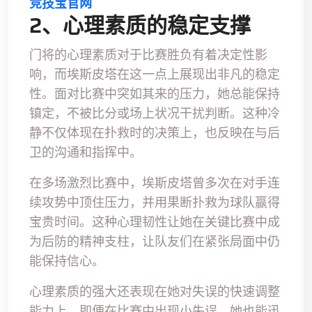
竞技宝官网
2、心理素质的稳定支撑
门将的心理素质对于比赛胜负有着决定性影
响，而埃斯皮塔在这一点上展现出非凡的稳定
性。面对比赛中突如其来的压力，她总能保持
镇定，不被比分或场上状况干扰判断。这种冷
静不仅体现在扑救时的决策上，也反映在与后
卫的沟通和指挥中。
在多场激烈比赛中，埃斯皮塔曾多次在对手连
续攻势中顶住压力，并用果断扑救为球队赢得
宝贵时间。这种心理韧性让她在关键比赛中成
为后防的精神支柱，让队友们在紧张局面中仍
能保持信心。
心理素质的强大还表现在她对失误的快速调整
能力上。即便在比赛中出现小失误，她也能迅