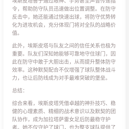
埃斯皮塔善于通过眼神、手势甚至声音传递指
令，帮助防守队员迅速做出位置调整。在防守
反击中，她还能通过快速出球，将防守优势转
化为进攻机会，充分体现门将对全队的战略价
值。
此外，埃斯皮塔与队友之间的信任关系也极为
重要。队友们深知她能够可靠地守住球门，因
此在防守中敢于大胆出击，从而提升整体防守
效率。这种默契配合不仅增强了球队整体战斗
力，也让后防线成为对手最难突破的堡垒。
总结：
综合来看，埃斯皮塔凭借卓越的神扑技巧、稳
健的心理素质、精细的战术意识以及默契的团
队协作，成为加拉塔萨雷女足后防最稳守护
者。她不仅守护了球门，也为整支球队提供了