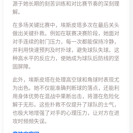
源于她长期的刻苦训练和对比赛节奏的深刻理
解。
在多场关键比赛中，埃斯皮塔多次在最后关头
做出关键扑救。例如在联赛决赛阶段，她面对
对手连续的射门压力，每一次都能保持冷静，
并利用快速预判及时扑球，避免球队失球。这
种高水平的反应力，使她成为球队后防线的坚
固屏障。
此外，埃斯皮塔在处理高空球和角球时表现尤
为出色。她不仅能准确判断球的落点，还能利
用身体优势在混战中果断出击，将潜在危险化
解于无形。这些扑救不仅提升了球队的士气，
也极大地增强了对手的心理压力，让对方在进
攻时频频失误。