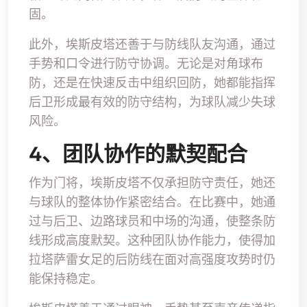
固。
此外，埃斯皮塔还善于与防线队友沟通，通过
手势和口令进行防守协调。无论是对角球布
防，还是在快速反击中组织回防，她都能指挥
后卫形成最有效的防守结构，为球队减少失球
风险。
4、团队协作的默契配合
作为门将，埃斯皮塔不仅承担防守责任，她还
与球队的整体协作紧密结合。在比赛中，她通
过与后卫、边路球员和中场的沟通，使整条防
线形成高度默契。这种团队协作能力，使得加
拉塔萨雷女足的后防线在面对高强度攻势时仍
能保持稳定。