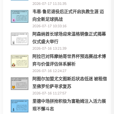
2026-07-17 11:31:35
韦恩·鲁尼退役后正式开启执教生涯 迈
向全新足球挑战
2026-07-17 10:33:16
阿森纳酋长球场迎来温格铜像正式揭幕
仪式盛大举行
2026-07-16 13:21:39
阿拉巴对阵摩纳哥世界杯预选赛战术博
弈与价值评估体系解析
2026-07-16 12:24:27
阿图尔加盟尤文图斯后状态低迷 被租借
至佛罗伦萨寻求复苏
2026-07-16 11:27:57
里德中场拼抢积极为富勒姆注入活力展
现不懈斗志