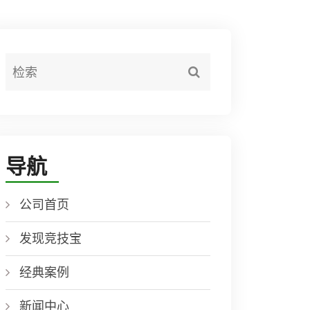
导航
公司首页
发现竞技宝
经典案例
新闻中心