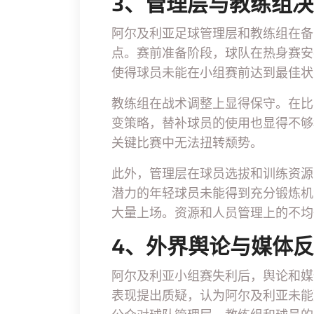
3、管理层与教练组
阿尔及利亚足球管理层和教练组在备
点。赛前准备阶段，球队在热身赛安
使得球员未能在小组赛前达到最佳状
教练组在战术调整上显得保守。在比
变策略，替补球员的使用也显得不够
关键比赛中无法扭转颓势。
此外，管理层在球员选拔和训练资源
潜力的年轻球员未能得到充分锻炼机
大量上场。资源和人员管理上的不均
4、外界舆论与媒体
阿尔及利亚小组赛失利后，舆论和媒
表现提出质疑，认为阿尔及利亚未能