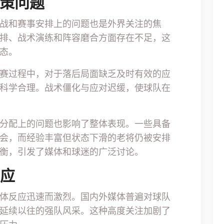
决策问题
战和赛事安排上的问题也是外界关注的焦
排、战术演练和阵容磨合方面存在不足，这
态。
赛过程中，对于落后局面缺乏及时有效的应
科学合理。战术僵化与应对迟缓，使球队在
分配上的问题也影响了整体表现。一些具备
会，而经验丰富但状态下滑的老将仍被安排
衡，引发了媒体和球迷的广泛讨论。
反应
体反应迅速而激烈。国内外媒体普遍对球队
延续以往的强队风采。这种高度关注加剧了