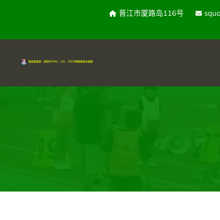
晋江市厦路岛116号
squ