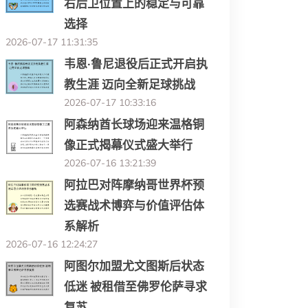
右后卫位置上的稳定与可靠
选择
2026-07-17 11:31:35
韦恩·鲁尼退役后正式开启执
教生涯 迈向全新足球挑战
2026-07-17 10:33:16
阿森纳酋长球场迎来温格铜
像正式揭幕仪式盛大举行
2026-07-16 13:21:39
阿拉巴对阵摩纳哥世界杯预
选赛战术博弈与价值评估体
系解析
2026-07-16 12:24:27
阿图尔加盟尤文图斯后状态
低迷 被租借至佛罗伦萨寻求
复苏