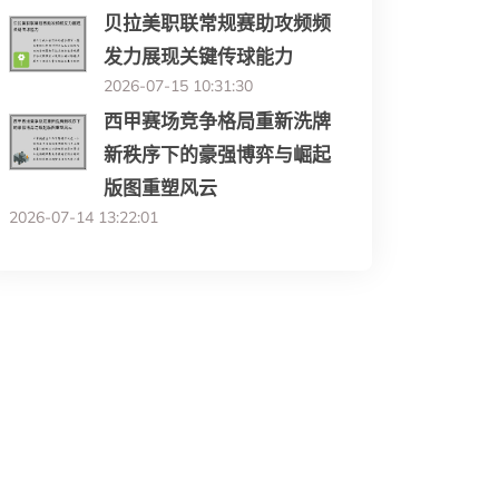
贝拉美职联常规赛助攻频频
发力展现关键传球能力
2026-07-15 10:31:30
西甲赛场竞争格局重新洗牌
新秩序下的豪强博弈与崛起
版图重塑风云
2026-07-14 13:22:01