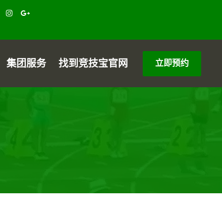
集团服务
找到竞技宝官网
立即预约