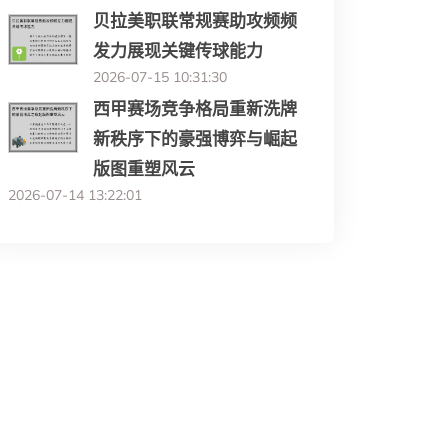
贝拉美职联常规赛助攻频频
发力展现关键传球能力
2026-07-15 10:31:30
西甲赛场竞争格局重新洗牌
新秩序下的豪强博弈与崛起
版图重塑风云
2026-07-14 13:22:01