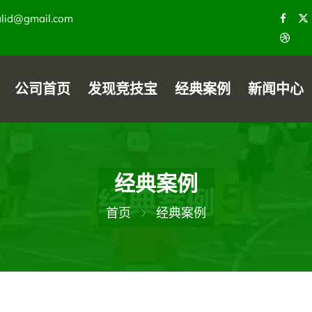
alid@gmail.com
公司首页
发现竞技宝
经典案例
新闻中心
经典案例
首页
经典案例