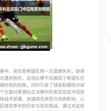
赛中，突尼斯希望队再一次遗憾失利，使得
次遇到挫折。这场比赛不仅展现了希望队在
键时刻的短板，同时引发了球迷和媒体对球
个方面对希望队在决赛中的表现及其冲冠受
体战术部署、关键球员表现与伤病影响、心
区域竞争中的历史与现实挑战。通过对这些