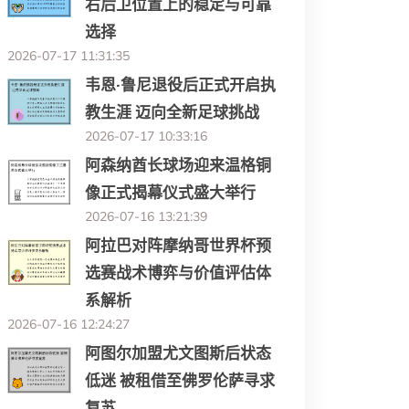
右后卫位置上的稳定与可靠
选择
2026-07-17 11:31:35
韦恩·鲁尼退役后正式开启执
教生涯 迈向全新足球挑战
2026-07-17 10:33:16
阿森纳酋长球场迎来温格铜
像正式揭幕仪式盛大举行
2026-07-16 13:21:39
阿拉巴对阵摩纳哥世界杯预
选赛战术博弈与价值评估体
系解析
2026-07-16 12:24:27
阿图尔加盟尤文图斯后状态
低迷 被租借至佛罗伦萨寻求
复苏