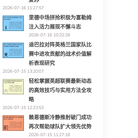
2026-07-16 11:27:57
里德中场拼抢积极为富勒姆
注入活力展现不懈斗志
2026-07-16 10:32:28
迪巴拉对阵英格兰国家队比
赛中进攻贡献的战术价值解
析表现研究
2026-07-15 13:20:07
轻松掌握英超联赛最新动态
的高效技巧与实用方法全攻
略
2026-07-15 12:23:53
赖恩德斯冷静推射破门成功
再次帮助球队扩大领先优势
2026-07-15 11:27:18