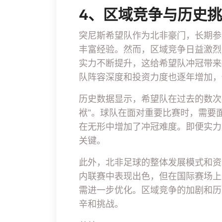
4、区域竞争与历史
突尼斯希望队作为北非豪门，长期参
丰富经验。然而，区域竞争日益激烈
实力不断提升，这给希望队冲冠带来
队阵容深度和投资力度也逐年增加，
历史数据显示，希望队在过去的数次
袱”。球队在面对重要比赛时，需要
在无形中增加了冲冠难度。即便实力
关键。
此外，北非足球的整体发展模式和资
内联赛中表现出色，但在国际赛场上
需进一步优化。区域竞争的加剧和历
辛和挑战。