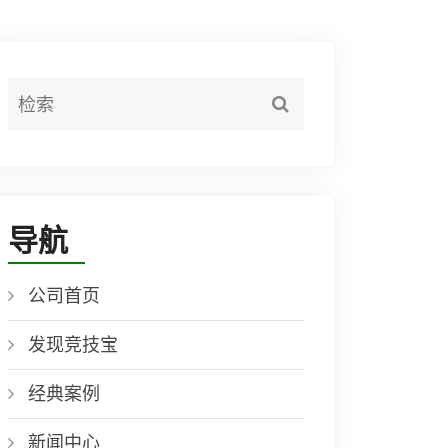
导航
公司首页
发现竞技宝
经典案例
新闻中心