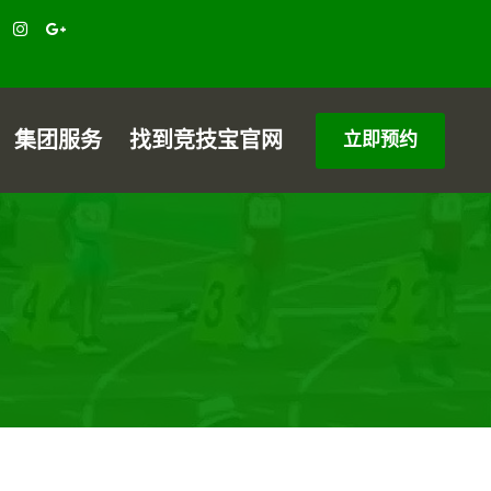
集团服务
找到竞技宝官网
立即预约