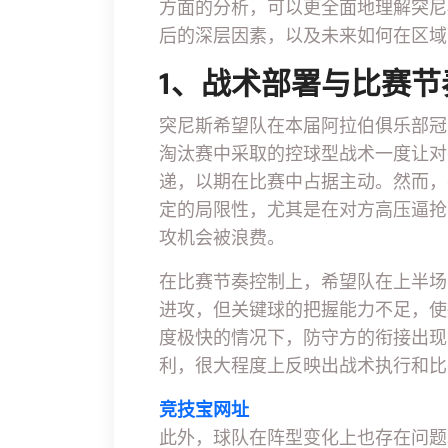
方面的分析，可以更全面地理解突尼
后的深层因素，以及未来如何在区域
1、战术部署与比赛节
突尼斯希望队在本届阿拉伯俱乐部冠
淘汰赛中采取的控球型战术一度让对
递，以期在比赛中占据主动。然而，
定的局限性，尤其是在对方高压逼抢
攻机会被浪费。
在比赛节奏控制上，希望队在上半场
进攻，但关键球的把握能力不足，使
度极快的情况下，防守方的衔接出现
利，很大程度上反映出战术执行和比
竞技宝网址
此外，球队在阵型变化上也存在问题