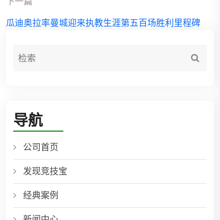
下一篇
瓜迪奥拉率曼城迎来执教生涯第五百场胜利里程碑
导航
公司首页
发现竞技宝
经典案例
新闻中心