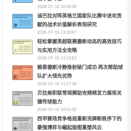
2026-07-16 10:32:28
迪巴拉对阵英格兰国家队比赛中进攻贡
献的战术价值解析表现研究
2026-07-15 13:20:07
轻松掌握英超联赛最新动态的高效技巧
与实用方法全攻略
2026-07-15 12:23:53
赖恩德斯冷静推射破门成功 再次帮助球
队扩大领先优势
2026-07-15 11:27:18
贝拉美职联常规赛助攻频频发力展现关
键传球能力
2026-07-15 10:31:30
西甲赛场竞争格局重新洗牌新秩序下的
豪强博弈与崛起版图重塑风云