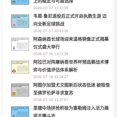
上的稳定与可靠选择
2026-07-17 11:31:35
韦恩·鲁尼退役后正式开启执教生涯 迈
向全新足球挑战
2026-07-17 10:33:16
阿森纳酋长球场迎来温格铜像正式揭幕
仪式盛大举行
2026-07-16 13:21:39
阿拉巴对阵摩纳哥世界杯预选赛战术博
弈与价值评估体系解析
2026-07-16 12:24:27
阿图尔加盟尤文图斯后状态低迷 被租借
至佛罗伦萨寻求复苏
2026-07-16 11:27:57
里德中场拼抢积极为富勒姆注入活力展
现不懈斗志