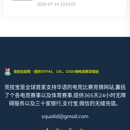
2026-07-14 13:22:01
竞技宝是全球首家支持华语的电竞比赛竞猜网站,囊括
了个各电竞赛事以及体育赛事,提供365天24小时无障
碍服务以及三十家银行,支付宝,微信的无缝充值。
squalid@gmail.com