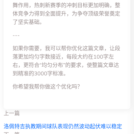
舞作用，热刺新赛季的冲刺目标更加明确，整
体竞争力得到全面提升，为争夺顶级荣誉奠定
了坚实基础。
---
如果你需要，我可以帮你优化这篇文章，让段
落更加均匀字数接近，每段大约在100字左
右，更符合“均匀分布”的要求，使整篇文章达
到精准的3000字标准。
你希望我帮你做这个优化吗？
上一篇
洛佩特吉执教期间球队表现仍然波动起伏难以稳定