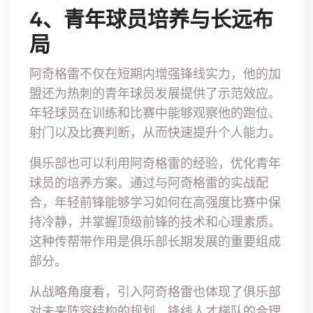
4、青年球员培养与长远布
局
阿奇格雷不仅在短期内增强锋线实力，他的加
盟还为热刺的青年球员发展提供了示范效应。
年轻球员在训练和比赛中能够观察他的跑位、
射门以及比赛判断，从而快速提升个人能力。
俱乐部也可以利用阿奇格雷的经验，优化青年
球员的培养方案。通过与阿奇格雷的实战配
合，年轻前锋能够学习如何在高强度比赛中保
持冷静，并掌握顶级前锋的技术和心理素质。
这种传帮带作用是俱乐部长期发展的重要组成
部分。
从战略角度看，引入阿奇格雷也体现了俱乐部
对未来阵容结构的规划。锋线人才梯队的合理