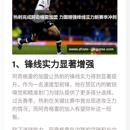
1、锋线实力显著增强
阿奇格雷的加盟让热刺的锋线实力得到显著提
升。作为一名速度型前锋，他在禁区内的敏锐
嗅觉和精准射门为球队提供了更多得分选择。
过去赛季，热刺在关键比赛中曾出现进攻乏力
的情况，而阿奇格雷的加入有望弥补这一短
板。
除了进球能力，阿奇格雷在边路的突破和与中