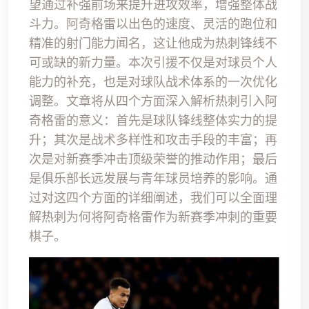
望通过补强前场来提升进攻效率，增强整体战
斗力。阿奇格雷以出色的速度、灵活的跑位和
精准的射门能力闻名，这让他成为热刺锋线不
可或缺的新力量。本次引援不仅是对球员个人
能力的补充，也是对球队战术体系的一次优化
调整。文章将从四个方面深入解析热刺引入阿
奇格雷的意义：首先是球队锋线整体实力的提
升；其次是战术多样性和攻击手段的丰富；再
次是对新赛季冲击顶级荣誉的推动作用；最后
是俱乐部长远发展与青年球员培养的影响。通
过对这四个方面的详细阐述，我们可以全面理
解热刺为何将阿奇格雷作为新赛季冲刺的重要
棋子。