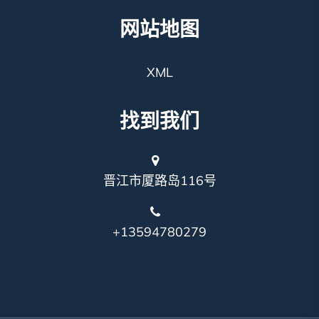
网站地图
XML
找到我们
晋江市厦路岛116号
+13594780279