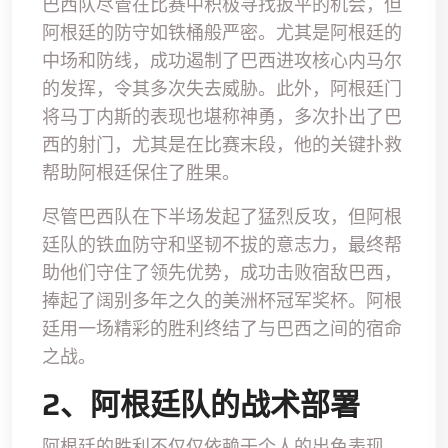
巴西队尽管在比赛中积极寻找扳平的机会，但
阿根廷的防守如铁桶般严密。尤其是阿根廷的
中场和防线，成功遏制了巴西进攻核心内马尔
的发挥，令其多次失去威胁。此外，阿根廷门
将马丁内斯的表现也堪称神勇，多次扑出了巴
西的射门，尤其是在比赛末段，他的关键扑救
帮助阿根廷保住了胜果。
尽管巴西队在下半场发起了猛烈反攻，但阿根
廷队的铁血防守和坚韧不拔的意志力，最终帮
助他们守住了领先优势，成功击败宿敌巴西，
捧起了阔别多年之久的美洲杯冠军奖杯。阿根
廷用一场精彩的胜利终结了与巴西之间的宿命
之战。
2、阿根廷队的战术部署
阿根廷的胜利不仅仅依赖于个人的出色表现，