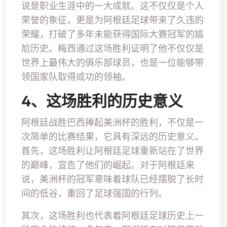
说是职业生涯中的一大成就。这不仅仅是个人
荣誉的象征，更是为阿根廷足球带来了久违的
荣耀，打破了多年未能获得国际大赛冠军的尴
尬历史。梅西通过这场胜利证明了他不仅仅是
世界上最伟大的俱乐部球员，也是一位能够带
领国家队取得成功的领袖。
4、这场胜利的历史意义
阿根廷战胜巴西捧起美洲杯的胜利，不仅是一
次简单的比赛结果，它具有深远的历史意义。
首先，这场胜利让阿根廷足球重新站在了世界
的巅峰，宣告了他们的崛起。对于阿根廷来
说，美洲杯的冠军意味着球队已经摆脱了长时
间的低谷，重回了足球强国的行列。
其次，这场胜利也代表着阿根廷足球历史上一