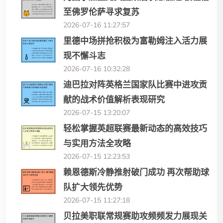
至佛罗伦萨寻求复苏
2026-07-16 11:27:57
里德中场拼抢积极为富勒姆注入活力展
现不懈斗志
2026-07-16 10:32:28
迪巴拉对阵英格兰国家队比赛中进攻贡
献的战术价值解析表现研究
2026-07-15 13:20:07
轻松掌握英超联赛最新动态的高效技巧
与实用方法全攻略
2026-07-15 12:23:53
赖恩德斯冷静推射破门成功 再次帮助球
队扩大领先优势
2026-07-15 11:27:18
贝拉美职联常规赛助攻频频发力展现关