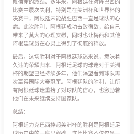
段宿命的终结。多年来，阿根廷在对阵巴西的
比赛中屡次失利，特别是在美洲杯和世界杯的
决赛中，阿根廷未能战胜巴西一直是球队的心
病。此次胜利，阿根廷成功击败宿敌，给自己
带来了莫大的心理安慰，同时也让梅西和其他
阿根廷球员在心灵上得到了彻底的释放。
最后，这场胜利对于阿根廷球迷来说，意味着
久违的荣耀归来。阿根廷足球的球迷对于美洲
杯的期望已经持续多年，他们渴望看到球队再
次赢得国际大赛冠军。阿根廷队的胜利，让所
有阿根廷球迷重拾了对球队的信心，也激励着
他们在未来继续支持国家队。
总结：
阿根廷力克巴西捧起美洲杯的胜利是阿根廷足
球历史中的一座里程碑。这场比赛不仅仅是一