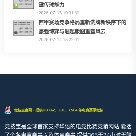
键传球能力
2026-07-15 10:31:30
西甲赛场竞争格局重新洗牌新秩序下的
豪强博弈与崛起版图重塑风云
2026-07-14 13:22:01
竞技宝是全球首家支持华语的电竞比赛竞猜网站,囊括
了个各电竞赛事以及体育赛事,提供365天24小时无障