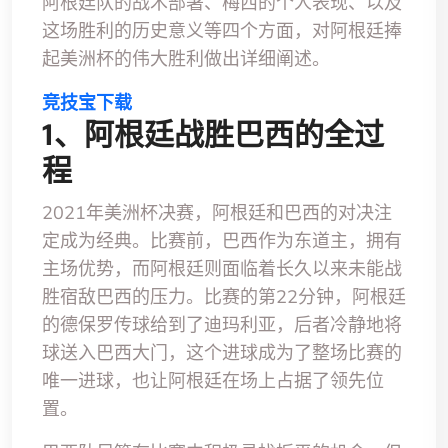
阿根廷队的战术部署、梅西的个人表现、以及
这场胜利的历史意义等四个方面，对阿根廷捧
起美洲杯的伟大胜利做出详细阐述。
竞技宝下载
1、阿根廷战胜巴西的全过
程
2021年美洲杯决赛，阿根廷和巴西的对决注
定成为经典。比赛前，巴西作为东道主，拥有
主场优势，而阿根廷则面临着长久以来未能战
胜宿敌巴西的压力。比赛的第22分钟，阿根廷
的德保罗传球给到了迪玛利亚，后者冷静地将
球送入巴西大门，这个进球成为了整场比赛的
唯一进球，也让阿根廷在场上占据了领先位
置。