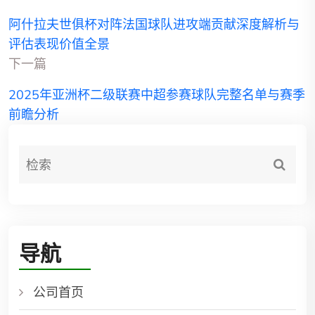
阿什拉夫世俱杯对阵法国球队进攻端贡献深度解析与
评估表现价值全景
下一篇
2025年亚洲杯二级联赛中超参赛球队完整名单与赛季
前瞻分析
导航
公司首页