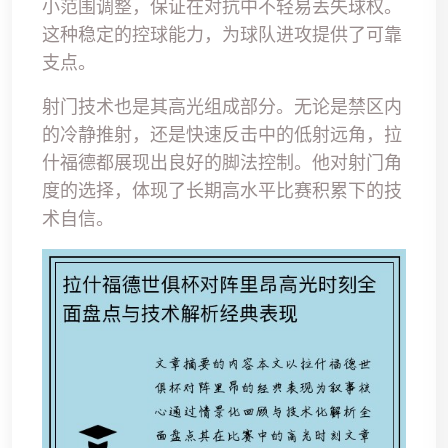
小范围调整，保证在对抗中不轻易丢失球权。
这种稳定的控球能力，为球队进攻提供了可靠
支点。
射门技术也是其高光组成部分。无论是禁区内
的冷静推射，还是快速反击中的低射远角，拉
什福德都展现出良好的脚法控制。他对射门角
度的选择，体现了长期高水平比赛积累下的技
术自信。