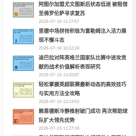
阿图尔加盟尤文图斯后状态低迷 被租借
至佛罗伦萨寻求复苏
2026-07-16 11:27:57
里德中场拼抢积极为富勒姆注入活力展
现不懈斗志
2026-07-16 10:32:28
迪巴拉对阵英格兰国家队比赛中进攻贡
献的战术价值解析表现研究
2026-07-15 13:20:07
轻松掌握英超联赛最新动态的高效技巧
与实用方法全攻略
2026-07-15 12:23:53
赖恩德斯冷静推射破门成功 再次帮助球
队扩大领先优势
2026-07-15 11:27:18