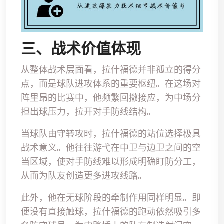
三、战术价值体现
从整体战术层面看，拉什福德并非孤立的得分
点，而是球队进攻体系的重要枢纽。在这场对
阵里昂的比赛中，他频繁回撤接应，为中场分
担出球压力，拉开对手防线结构。
当球队由守转攻时，拉什福德的站位选择极具
战术意义。他往往游弋在中卫与边卫之间的空
当区域，使对手防线难以形成明确盯防分工，
从而为队友创造更多进攻线路。
此外，他在无球阶段的牵制作用同样明显。即
便没有直接触球，拉什福德的跑动依然吸引多