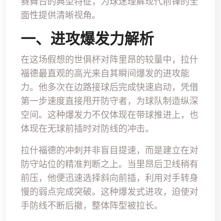
赛舞台的典型特征，为球迷理解现代前锋的全
面性提供清晰视角。
一、进攻爆发力解析
在这场假想的世俱杯对阵里昂的较量中，拉什
福德最直观的高光来自其瞬间爆发的进攻能
力。他多次在边路接球后完成快速启动，凭借
第一步速度直接甩开防守者，为球队制造纵深
空间。这种爆发力不仅体现在带球推进上，也
体现在无球前插时对防线的冲击。
拉什福德的冲刺并非盲目提速，而是建立在对
防守站位的精准判断之上。当里昂后卫线稍有
前压，他便迅速选择斜向前插，利用对手转身
慢的弱点完成突破。这种爆发式进攻，迫使对
手防线不断后撤，整体阵型被拉长。