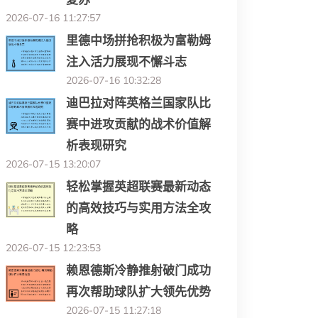
2026-07-16 11:27:57
里德中场拼抢积极为富勒姆
注入活力展现不懈斗志
2026-07-16 10:32:28
迪巴拉对阵英格兰国家队比
赛中进攻贡献的战术价值解
析表现研究
2026-07-15 13:20:07
轻松掌握英超联赛最新动态
的高效技巧与实用方法全攻
略
2026-07-15 12:23:53
赖恩德斯冷静推射破门成功
再次帮助球队扩大领先优势
2026-07-15 11:27:18