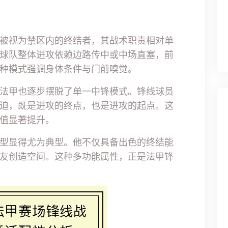
被视为禁区内的终结者，其战术职责相对单
球队整体进攻依赖边路传中或中场直塞，前
种模式强调身体条件与门前嗅觉。
法甲也逐步摆脱了单一中锋模式。锋线球员
迫，既是进攻的终点，也是进攻的起点。这
值显著提升。
型显得尤为典型。他不仅具备出色的终结能
友创造空间。这种多功能属性，正是法甲锋