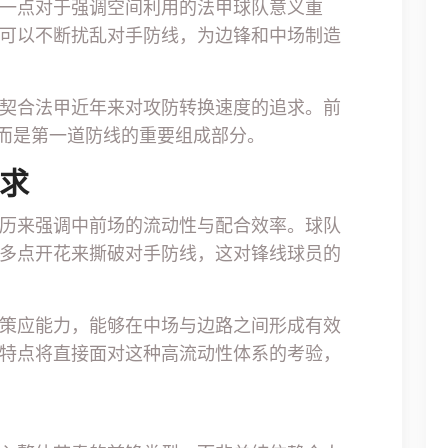
一点对于强调空间利用的法甲球队意义重
可以不断扰乱对手防线，为边锋和中场制造
契合法甲近年来对攻防转换速度的追求。前
，而是第一道防线的重要组成部分。
需求
历来强调中前场的流动性与配合效率。球队
多点开花来撕破对手防线，这对锋线球员的
策应能力，能够在中场与边路之间形成有效
特点将直接面对这种高流动性体系的考验，