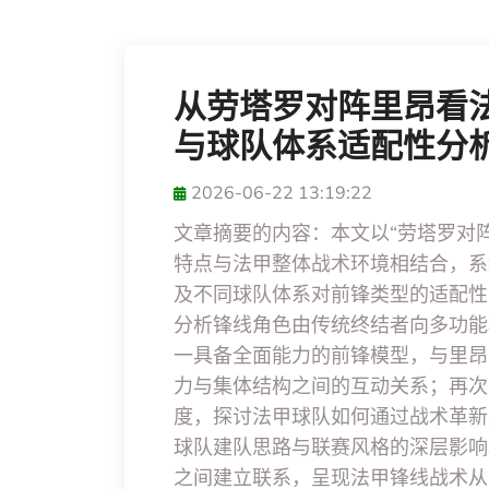
从劳塔罗对阵里昂看
与球队体系适配性分
2026-06-22 13:19:22
文章摘要的内容：本文以“劳塔罗对
特点与法甲整体战术环境相结合，系
及不同球队体系对前锋类型的适配性
分析锋线角色由传统终结者向多功能
一具备全面能力的前锋模型，与里昂
力与集体结构之间的互动关系；再次
度，探讨法甲球队如何通过战术革新
球队建队思路与联赛风格的深层影响
之间建立联系，呈现法甲锋线战术从“