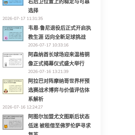
右后卫位置上的稳定与可靠
选择
2026-07-17 11:31:35
韦恩·鲁尼退役后正式开启执
教生涯 迈向全新足球挑战
2026-07-17 10:33:16
阿森纳酋长球场迎来温格铜
像正式揭幕仪式盛大举行
2026-07-16 13:21:39
阿拉巴对阵摩纳哥世界杯预
选赛战术博弈与价值评估体
系解析
2026-07-16 12:24:27
阿图尔加盟尤文图斯后状态
低迷 被租借至佛罗伦萨寻求
复苏