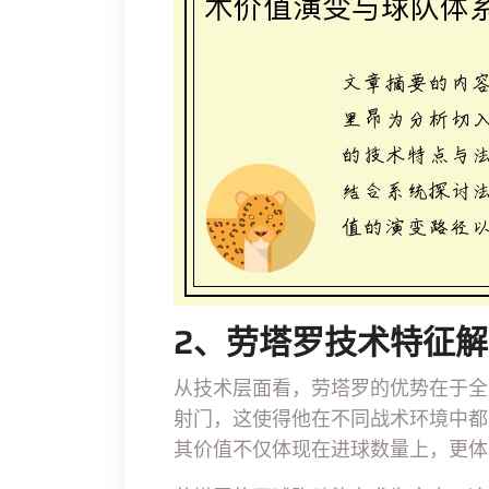
2、劳塔罗技术特征
从技术层面看，劳塔罗的优势在于全
射门，这使得他在不同战术环境中都
其价值不仅体现在进球数量上，更体