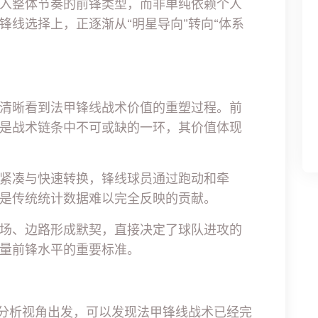
入整体节奏的前锋类型，而非单纯依赖个人
锋线选择上，正逐渐从“明星导向”转向“体系
清晰看到法甲锋线战术价值的重塑过程。前
是战术链条中不可或缺的一环，其价值体现
紧凑与快速转换，锋线球员通过跑动和牵
是传统统计数据难以完全反映的贡献。
场、边路形成默契，直接决定了球队进攻的
量前锋水平的重要标准。
一分析视角出发，可以发现法甲锋线战术已经完