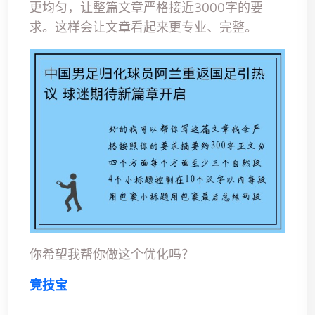
更均匀，让整篇文章严格接近3000字的要
求。这样会让文章看起来更专业、完整。
你希望我帮你做这个优化吗？
竞技宝