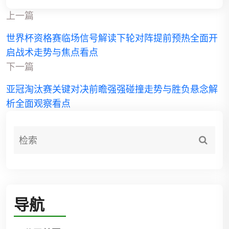
上一篇
世界杯资格赛临场信号解读下轮对阵提前预热全面开
启战术走势与焦点看点
下一篇
亚冠淘汰赛关键对决前瞻强强碰撞走势与胜负悬念解
析全面观察看点
导航