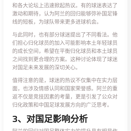
和各大论坛上迅速掀起热议。有的球迷表达了
激动和期待，认为阿兰的回归能够弥补国足锋
线的短板，为球队带来更多进球机会。
与此同时，也有部分球迷提出了不同看法。他
们担心归化球员的加入可能影响本土年轻球员
的成长空间，希望在平衡归化球员和本土球员
之间找到更合理的方案。这种讨论体现了球迷
对国足未来发展的深切关心。
值得注意的是，球迷的热议不仅集中在实力层
面，也涉及情感认同和国家荣誉感。阿兰的重
返不仅是竞技因素的考量，更是引发了公众对
归化政策和中国足球发展方向的广泛思考。
3、对国足影响分析