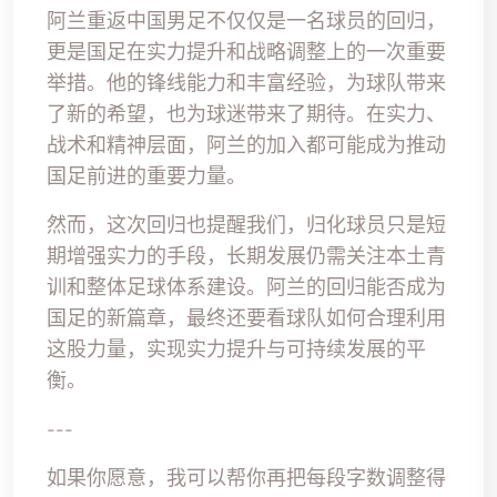
阿兰重返中国男足不仅仅是一名球员的回归，
更是国足在实力提升和战略调整上的一次重要
举措。他的锋线能力和丰富经验，为球队带来
了新的希望，也为球迷带来了期待。在实力、
战术和精神层面，阿兰的加入都可能成为推动
国足前进的重要力量。
然而，这次回归也提醒我们，归化球员只是短
期增强实力的手段，长期发展仍需关注本土青
训和整体足球体系建设。阿兰的回归能否成为
国足的新篇章，最终还要看球队如何合理利用
这股力量，实现实力提升与可持续发展的平
衡。
---
如果你愿意，我可以帮你再把每段字数调整得