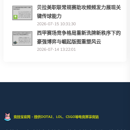
贝拉美职联常规赛助攻频频发力展现关
键传球能力
2026-07-15 10:31:30
西甲赛场竞争格局重新洗牌新秩序下的
豪强博弈与崛起版图重塑风云
2026-07-14 13:22:01