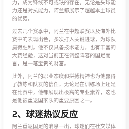
力，成为锋线不可或缺的存在。无论是头球能
力还是对抗能力，阿兰都展示了超越本土球员
的优势。
过去几个赛季中，阿兰在中超联赛以及海外比
赛中的表现出色，多次打入关键进球，为球队
赢得胜利。他不仅具备技术能力，也有丰富的
大赛经验，这对当前正在调整阵容的国足而
言，是一笔宝贵的财富。
此外，阿兰的职业态度和拼搏精神也为他赢得
了教练和队友的信任。无论是在训练场上还是
在比赛中，他都展现出极高的专业素养，这也
是他被重返国家队的重要原因之一。
2、球迷热议反应
阿兰重返国足的消息一出，球迷们在社交媒体