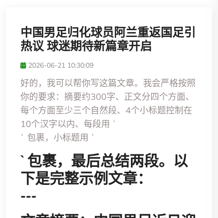
中国男足归化球员阿兰重返国足引
热议 球迷期待新篇章开启
2026-06-21 10:30:09
好的，我可以帮你写这篇文章。我会严格按照
你的要求：摘要约300字、正文分四个方面、
每个方面至少三个自然段、4个小标题控制在
10个汉字以内、每段用 `
` 包裹，小标题用 `
` 包裹，最后总结两段。以
下是完整示例文章：
---