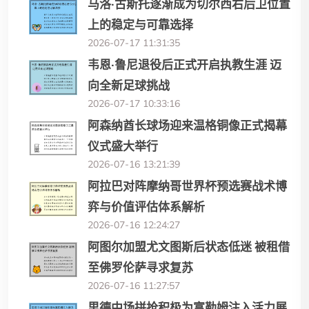
马洛·古斯托逐渐成为切尔西右后卫位置
上的稳定与可靠选择
2026-07-17 11:31:35
韦恩·鲁尼退役后正式开启执教生涯 迈
向全新足球挑战
2026-07-17 10:33:16
阿森纳酋长球场迎来温格铜像正式揭幕
仪式盛大举行
2026-07-16 13:21:39
阿拉巴对阵摩纳哥世界杯预选赛战术博
弈与价值评估体系解析
2026-07-16 12:24:27
阿图尔加盟尤文图斯后状态低迷 被租借
至佛罗伦萨寻求复苏
2026-07-16 11:27:57
里德中场拼抢积极为富勒姆注入活力展