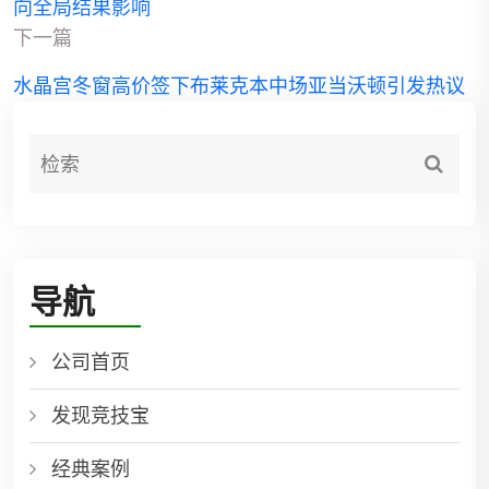
向全局结果影响
下一篇
水晶宫冬窗高价签下布莱克本中场亚当沃顿引发热议
导航
公司首页
发现竞技宝
经典案例