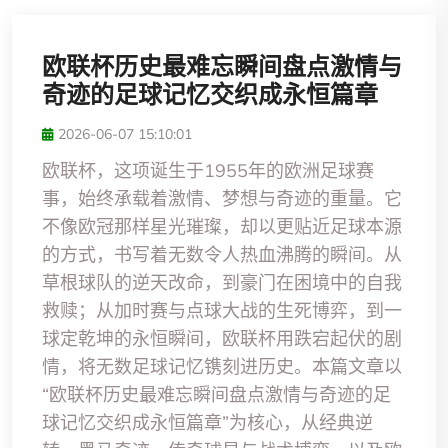
欧联杯历史最难忘瞬间盘点激情与
奇迹的足球记忆交织成永恒篇章
2026-06-07 15:10:01
欧联杯，这项诞生于1955年的欧洲足球赛
事，始终承载着激情、梦想与奇迹的重量。它
不像欧冠那样星光璀璨，却以更贴近足球本源
的方式，书写着无数令人热血沸腾的瞬间。从
草根球队的逆天改命，到豪门在困境中的自我
救赎；从加时赛与点球大战的生死博弈，到一
球定乾坤的永恒瞬间，欧联杯用跌宕起伏的剧
情，将无数足球记忆镌刻进历史。本篇文章以
“欧联杯历史最难忘瞬间盘点激情与奇迹的足
球记忆交织成永恒篇章”为核心，从经典逆