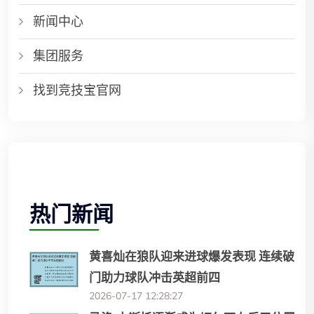
新闻中心
集团服务
找到竞技宝官网
热门新闻
黄喜灿在狼队迎来进球爆发表现 连续破
门助力球队冲击英超前四
2026-07-17 12:28:27