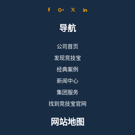
导航
公司首页
发现竞技宝
经典案例
新闻中心
集团服务
找到竞技宝官网
网站地图