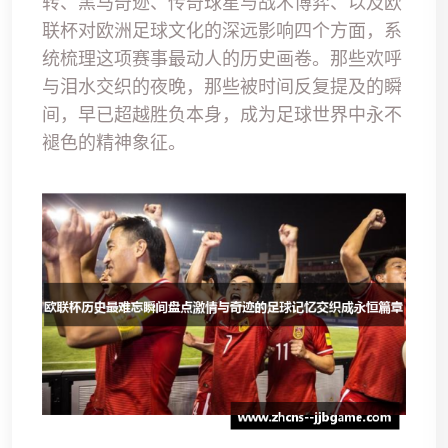
转、黑马奇迹、传奇球星与战术博弈、以及欧
联杯对欧洲足球文化的深远影响四个方面，系
统梳理这项赛事最动人的历史画卷。那些欢呼
与泪水交织的夜晚，那些被时间反复提及的瞬
间，早已超越胜负本身，成为足球世界中永不
褪色的精神象征。