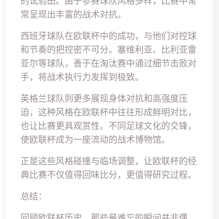
的试验田。由于参赛球队风格多样，比赛中常
常呈现出丰富的战术对抗。
西班牙球队在欧联杯中的成功，与他们对控球
和节奏的把控密不可分。塞维利亚、比利亚雷
亚尔等球队，善于在淘汰赛中通过细节击败对
手，将战术执行力发挥到极致。
英格兰球队则更多展现身体对抗和高强度压
迫，这种风格在欧联杯中往往形成鲜明对比，
也让比赛更具观赏性。不同足球文化的交锋，
使欧联杯成为一座流动的战术博物馆。
正是这些风格碰撞与临场调整，让欧联杯的经
典比赛不仅值得回味比分，更值得研究过程。
总结：
回顾欧联杯历史，那些最难忘的瞬间并非偶