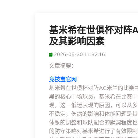
基米希在世俱杯对阵
及其影响因素
2026-05-30 11:32:16
文章摘要：
竞技宝官网
基米希在世俱杯对阵AC米兰的比赛
黑的核心中场球员，基米希在比赛中
现。这一低迷表现的原因，可以从多
不稳定，伤病的影响和体能问题是其
体系的调整和球队配合的默契程度也
的防守策略对基米希进行了有效限制