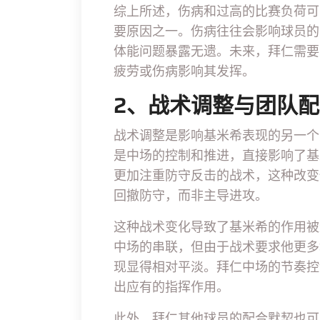
综上所述，伤病和过高的比赛负荷可
要原因之一。伤病往往会影响球员的
体能问题暴露无遗。未来，拜仁需要
疲劳或伤病影响其发挥。
2、战术调整与团队
战术调整是影响基米希表现的另一个
是中场的控制和推进，直接影响了基
更加注重防守反击的战术，这种改变
回撤防守，而非主导进攻。
这种战术变化导致了基米希的作用被
中场的串联，但由于战术要求他更多
现显得相对平淡。拜仁中场的节奏控
出应有的指挥作用。
此外，拜仁其他球员的配合默契也可