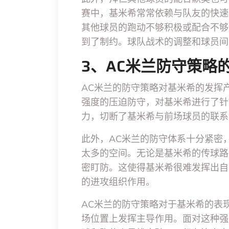
赛中，基米希常常依赖与队友的快速
其他球员的跑动不够积极或配合不够
到了制约。球队战术的调整和球员间
3、AC米兰防守策略
AC米兰的防守策略对基米希的发挥
强度的压迫防守，对基米希进行了针
力，切断了基米希与前场球员的联系
此外，AC米兰的防守体系十分紧密
太多的空间。无论是基米希的传球路
密盯防。这使得基米希很难发挥出自
的进攻组织作用。
AC米兰的防守策略对于基米希的表
场位置上发挥主导作用。面对这种强