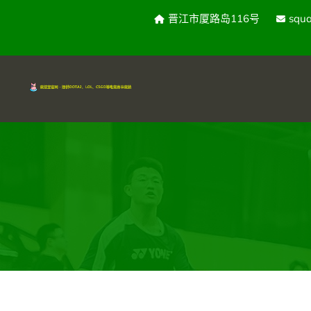
晋江市厦路岛116号
squ