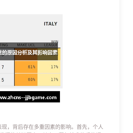
表现，背后存在多重因素的影响。首先，个人