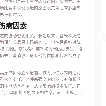
，也可能是基米希状态低迷的外部因素。本
场比赛中表现低迷的原因及其背后的多重影
思考和建议。
伤病因素
态的波动密切相关。长期以来，基米希凭借
为拜仁慕尼黑中场的核心。但在世俱杯对阵
达到预期。基米希在赛季初曾因伤缺席过一段
仍未完全消散，这对他的体能和状态造成了
其身体负荷逐渐增加。作为拜仁队内的绝对
重大的责任。这种高强度的比赛节奏和长期
的体能储备不足，从而影响到技术发挥。在
场的跑动和抢断明显不如往常，甚至出现了几