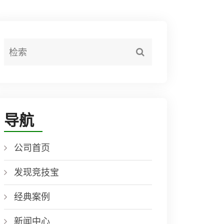
导航
公司首页
发现竞技宝
经典案例
新闻中心