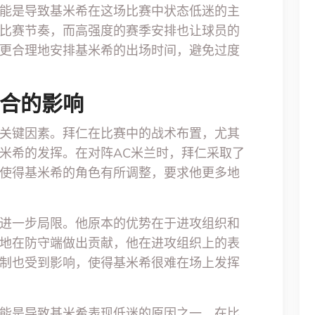
能是导致基米希在这场比赛中状态低迷的主
比赛节奏，而高强度的赛季安排也让球员的
更合理地安排基米希的出场时间，避免过度
配合的影响
关键因素。拜仁在比赛中的战术布置，尤其
米希的发挥。在对阵AC米兰时，拜仁采取了
使得基米希的角色有所调整，要求他更多地
进一步局限。他原本的优势在于进攻组织和
地在防守端做出贡献，他在进攻组织上的表
制也受到影响，使得基米希很难在场上发挥
能是导致基米希表现低迷的原因之一。在比