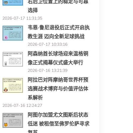
右后卫位置上的稳定与可靠
选择
2026-07-17 11:31:35
韦恩·鲁尼退役后正式开启执
教生涯 迈向全新足球挑战
2026-07-17 10:33:16
阿森纳酋长球场迎来温格铜
像正式揭幕仪式盛大举行
2026-07-16 13:21:39
阿拉巴对阵摩纳哥世界杯预
选赛战术博弈与价值评估体
系解析
2026-07-16 12:24:27
阿图尔加盟尤文图斯后状态
低迷 被租借至佛罗伦萨寻求
复苏