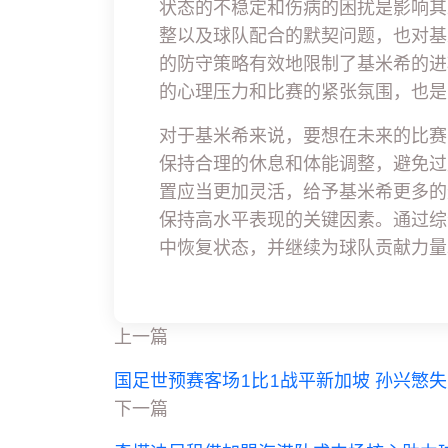
状态的不稳定和伤病的困扰是影响其
整以及球队配合的默契问题，也对基
的防守策略有效地限制了基米希的进
的心理压力和比赛的紧张氛围，也是
对于基米希来说，要想在未来的比赛
保持合理的休息和体能调整，避免过
置应当更加灵活，给予基米希更多的
保持高水平表现的关键因素。通过综
中恢复状态，并继续为球队贡献力量
上一篇
国足世预赛客场1比1战平新加坡 孙兴慜
下一篇