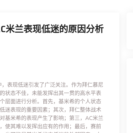
AC米兰表现低迷的原因分析
中，表现低迷引发了广泛关注。作为拜仁慕尼
的状态不佳，未能发挥出其一贯的高水平表
个层面进行分析。首先，基米希的个人状态
低迷表现的重要因素；其次，拜仁整体战术
对基米希的表现产生了影响；第三，AC米兰
，使其难以发挥出应有的作用；最后，赛前