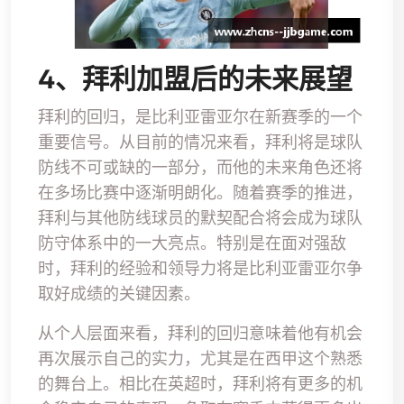
4、拜利加盟后的未来展望
拜利的回归，是比利亚雷亚尔在新赛季的一个
重要信号。从目前的情况来看，拜利将是球队
防线不可或缺的一部分，而他的未来角色还将
在多场比赛中逐渐明朗化。随着赛季的推进，
拜利与其他防线球员的默契配合将会成为球队
防守体系中的一大亮点。特别是在面对强敌
时，拜利的经验和领导力将是比利亚雷亚尔争
取好成绩的关键因素。
从个人层面来看，拜利的回归意味着他有机会
再次展示自己的实力，尤其是在西甲这个熟悉
的舞台上。相比在英超时，拜利将有更多的机