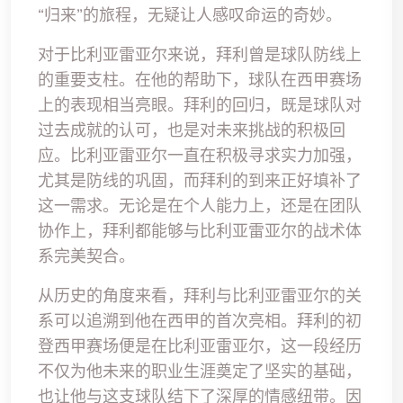
“归来”的旅程，无疑让人感叹命运的奇妙。
对于比利亚雷亚尔来说，拜利曾是球队防线上
的重要支柱。在他的帮助下，球队在西甲赛场
上的表现相当亮眼。拜利的回归，既是球队对
过去成就的认可，也是对未来挑战的积极回
应。比利亚雷亚尔一直在积极寻求实力加强，
尤其是防线的巩固，而拜利的到来正好填补了
这一需求。无论是在个人能力上，还是在团队
协作上，拜利都能够与比利亚雷亚尔的战术体
系完美契合。
从历史的角度来看，拜利与比利亚雷亚尔的关
系可以追溯到他在西甲的首次亮相。拜利的初
登西甲赛场便是在比利亚雷亚尔，这一段经历
不仅为他未来的职业生涯奠定了坚实的基础，
也让他与这支球队结下了深厚的情感纽带。因