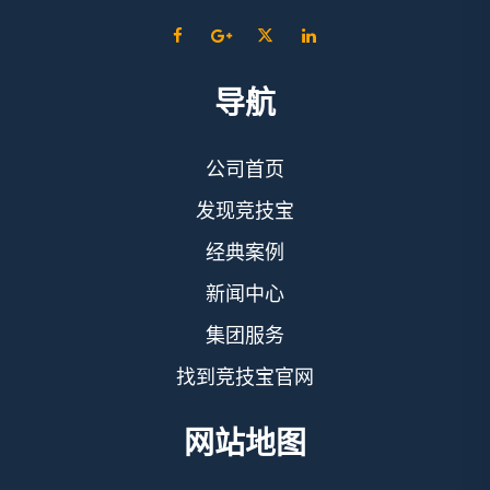
导航
公司首页
发现竞技宝
经典案例
新闻中心
集团服务
找到竞技宝官网
网站地图